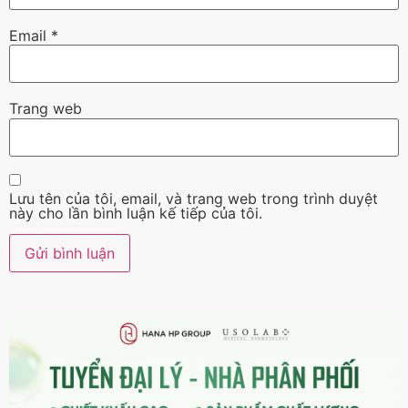
Email
*
Trang web
Lưu tên của tôi, email, và trang web trong trình duyệt
này cho lần bình luận kế tiếp của tôi.