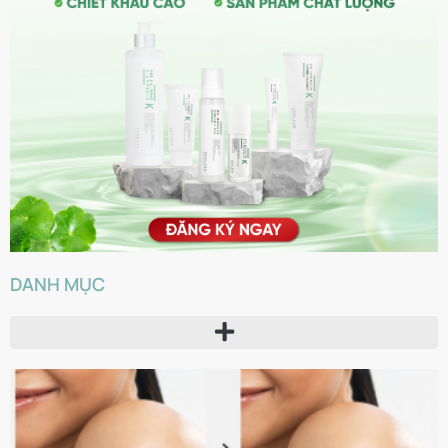
DANH MỤC