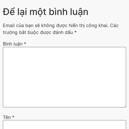
Để lại một bình luận
Email của bạn sẽ không được hiển thị công khai.
Các
trường bắt buộc được đánh dấu
*
Bình luận
*
Tên
*