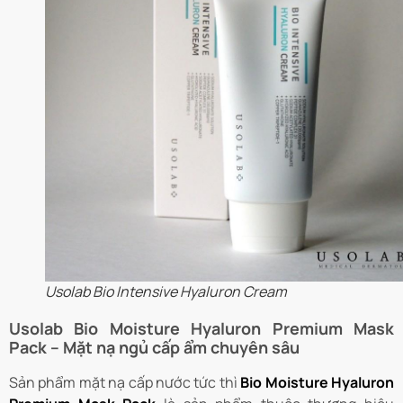
Usolab Bio Intensive Hyaluron Cream
Usolab Bio Moisture Hyaluron Premium Mask
Pack – Mặt nạ ngủ cấp ẩm chuyên sâu
Sản phẩm mặt nạ cấp nước tức thì
Bio Moisture Hyaluron