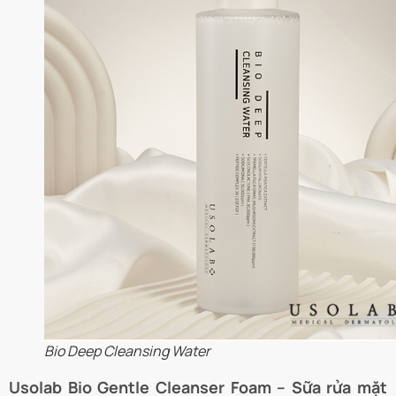
Bio Deep Cleansing Water
Usolab Bio Gentle Cleanser Foam – Sữa rửa mặt