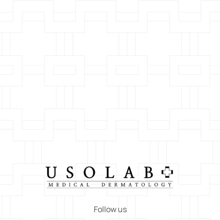
Follow us