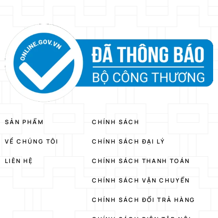
SẢN PHẨM
CHÍNH SÁCH
VỀ CHÚNG TÔI
CHÍNH SÁCH ĐẠI LÝ
LIÊN HỆ
CHÍNH SÁCH THANH TOÁN
CHÍNH SÁCH VẬN CHUYỂN
CHÍNH SÁCH ĐỔI TRẢ HÀNG