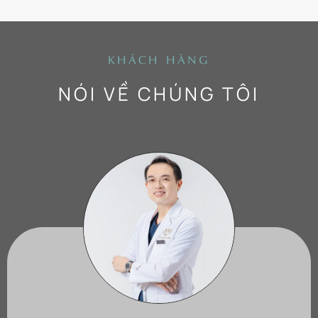
KHÁCH HÀNG
NÓI VỀ CHÚNG TÔI