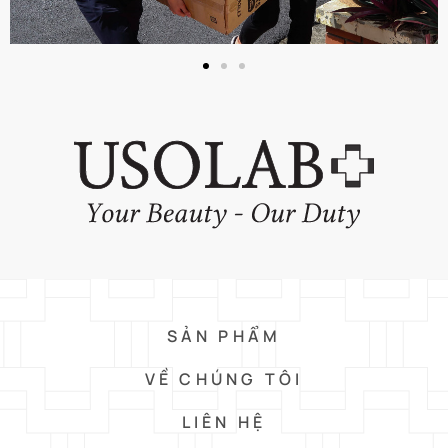
SẢN PHẨM
VỀ CHÚNG TÔI
LIÊN HỆ