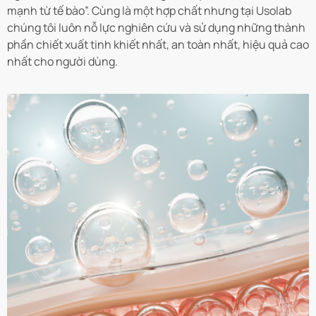
mạnh từ tế bào”. Cùng là một hợp chất nhưng tại Usolab
chúng tôi luôn nỗ lực nghiên cứu và sử dụng những thành
phần chiết xuất tinh khiết nhất, an toàn nhất, hiệu quả cao
nhất cho người dùng.