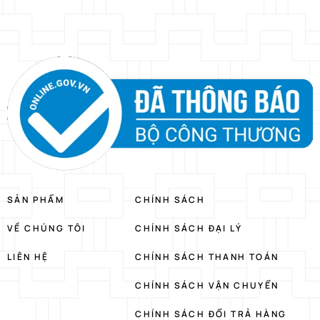
SẢN PHẨM
CHÍNH SÁCH
VỀ CHÚNG TÔI
CHÍNH SÁCH ĐẠI LÝ
LIÊN HỆ
CHÍNH SÁCH THANH TOÁN
CHÍNH SÁCH VẬN CHUYỂN
CHÍNH SÁCH ĐỔI TRẢ HÀNG