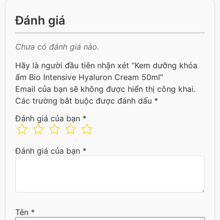
Đánh giá
Chưa có đánh giá nào.
Hãy là người đầu tiên nhận xét “Kem dưỡng khóa
ẩm Bio Intensive Hyaluron Cream 50ml”
Email của bạn sẽ không được hiển thị công khai.
Các trường bắt buộc được đánh dấu
*
Đánh giá của bạn
*
Đánh giá của bạn
*
Tên
*