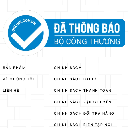
SẢN PHẨM
CHÍNH SÁCH
VỀ CHÚNG TÔI
CHÍNH SÁCH ĐẠI LÝ
LIÊN HỆ
CHÍNH SÁCH THANH TOÁN
CHÍNH SÁCH VẬN CHUYỂN
CHÍNH SÁCH ĐỔI TRẢ HÀNG
CHÍNH SÁCH BIÊN TẬP NỘI