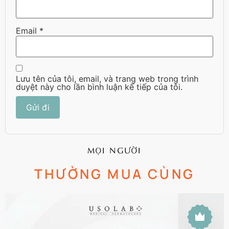
Email
*
Lưu tên của tôi, email, và trang web trong trình
duyệt này cho lần bình luận kế tiếp của tôi.
MỌI NGƯỜI
THƯỜNG MUA CÙNG