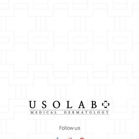
Follow us