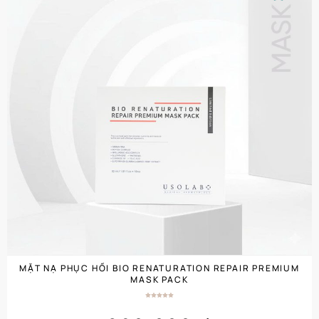
MẶT NẠ PHỤC HỒI BIO RENATURATION REPAIR PREMIUM
MASK PACK