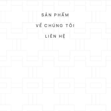
SẢN PHẨM
VỀ CHÚNG TÔI
LIÊN HỆ