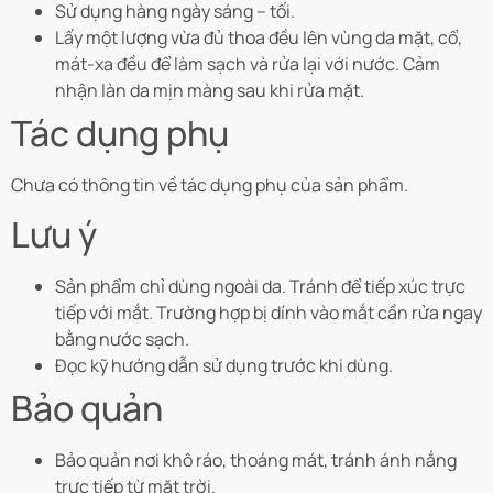
Sử dụng hàng ngày sáng – tối.
Lấy một lượng vừa đủ thoa đều lên vùng da mặt, cổ,
mát-xa đều để làm sạch và rửa lại với nước. Cảm
nhận làn da mịn màng sau khi rửa mặt.
Tác dụng phụ
Chưa có thông tin về tác dụng phụ của sản phẩm.
Lưu ý
Sản phẩm chỉ dùng ngoài da. Tránh để tiếp xúc trực
tiếp với mắt. Trường hợp bị dính vào mắt cần rửa ngay
bằng nước sạch.
Đọc kỹ hướng dẫn sử dụng trước khi dùng.
Bảo quản
Bảo quản nơi khô ráo, thoáng mát, tránh ánh nắng
trực tiếp từ mặt trời.