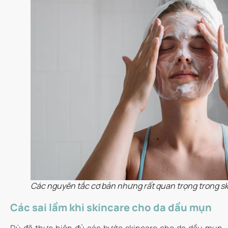
Các nguyên tắc cơ bản nhưng rất quan trọng trong s
Các sai lầm khi skincare cho da dầu mụn