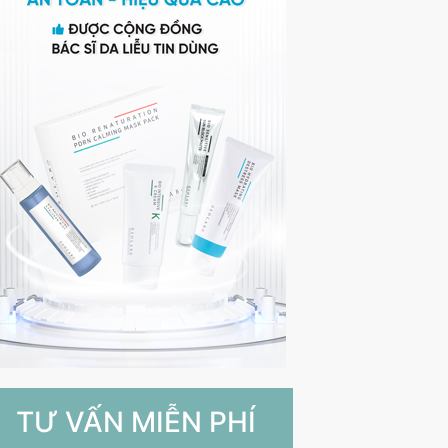
TƯ VẤN MIỄN PHÍ