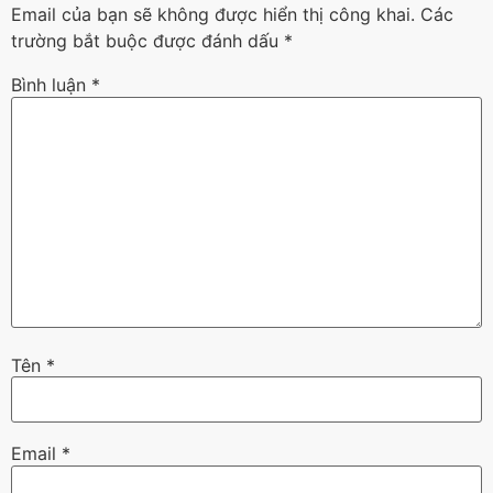
Email của bạn sẽ không được hiển thị công khai.
Các
trường bắt buộc được đánh dấu
*
Bình luận
*
Tên
*
Email
*