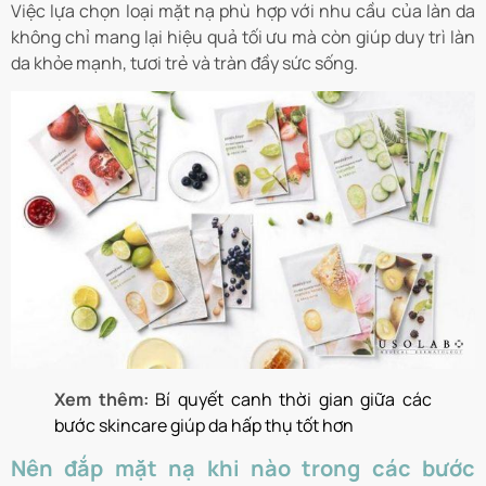
Việc lựa chọn loại mặt nạ phù hợp với nhu cầu của làn da
không chỉ mang lại hiệu quả tối ưu mà còn giúp duy trì làn
da khỏe mạnh, tươi trẻ và tràn đầy sức sống.
Xem thêm:
Bí quyết canh thời gian giữa các
bước skincare giúp da hấp thụ tốt hơn
Nên đắp mặt nạ khi nào trong các bước