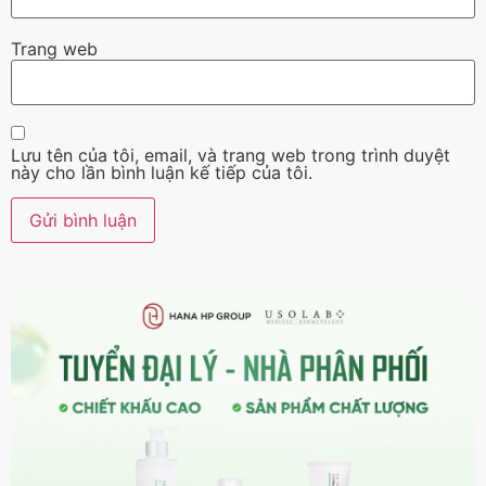
Trang web
Lưu tên của tôi, email, và trang web trong trình duyệt
này cho lần bình luận kế tiếp của tôi.