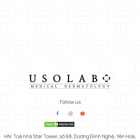
Follow us
HN: Toà nhà Star Tower, số 68, Dương Đình Nghệ, Yên Hoà,