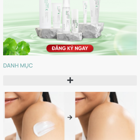
DANH MỤC