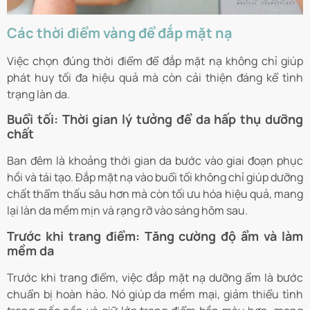
Các thời điểm vàng để đắp mặt nạ
Việc chọn đúng thời điểm để đắp mặt nạ không chỉ giúp
phát huy tối đa hiệu quả mà còn cải thiện đáng kể tình
trạng làn da.
Buổi tối: Thời gian lý tưởng để da hấp thụ dưỡng
chất
Ban đêm là khoảng thời gian da bước vào giai đoạn phục
hồi và tái tạo. Đắp mặt nạ vào buổi tối không chỉ giúp dưỡng
chất thẩm thấu sâu hơn mà còn tối ưu hóa hiệu quả, mang
lại làn da mềm mịn và rạng rỡ vào sáng hôm sau.
Trước khi trang điểm: Tăng cường độ ẩm và làm
mềm da
Trước khi trang điểm, việc đắp mặt nạ dưỡng ẩm là bước
chuẩn bị hoàn hảo. Nó giúp da mềm mại, giảm thiểu tình