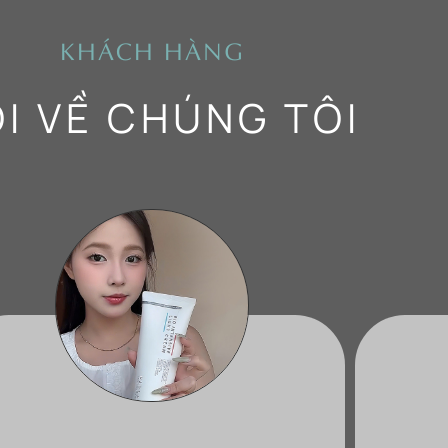
KHÁCH HÀNG
I VỀ CHÚNG TÔI