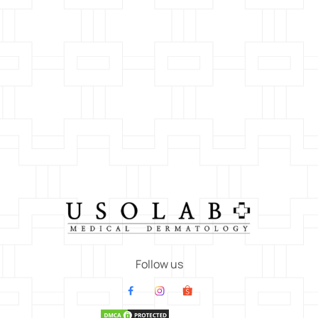
Follow us