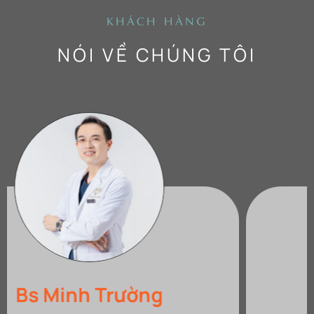
KHÁCH HÀNG
NÓI VỀ CHÚNG TÔI
Nhi Nguyễn