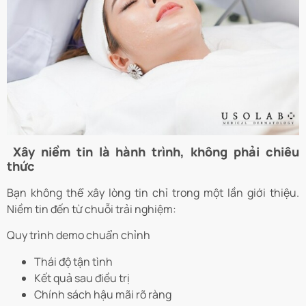
Xây niềm tin là hành trình, không phải chiêu
thức
Bạn không thể xây lòng tin chỉ trong một lần giới thiệu.
Niềm tin đến từ chuỗi trải nghiệm:
Quy trình demo chuẩn chỉnh
Thái độ tận tình
Kết quả sau điều trị
Chính sách hậu mãi rõ ràng