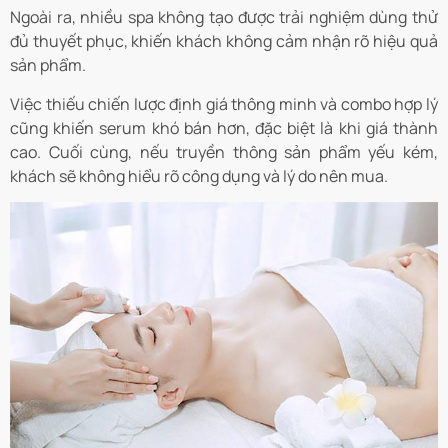
Ngoài ra, nhiều spa không tạo được trải nghiệm dùng thử
đủ thuyết phục, khiến khách không cảm nhận rõ hiệu quả
sản phẩm.
Việc thiếu chiến lược định giá thông minh và combo hợp lý
cũng khiến serum khó bán hơn, đặc biệt là khi giá thành
cao. Cuối cùng, nếu truyền thông sản phẩm yếu kém,
khách sẽ không hiểu rõ công dụng và lý do nên mua.