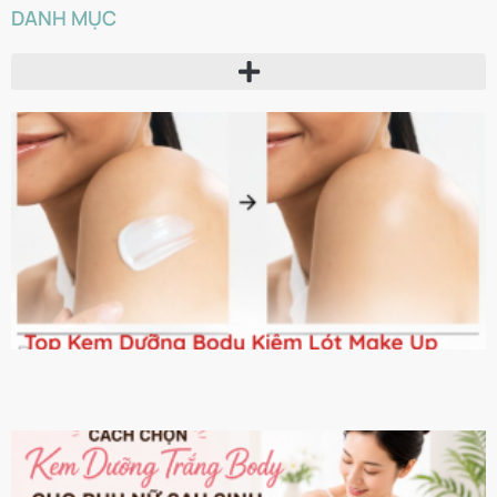
DANH MỤC