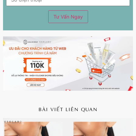
BÀI VIẾT LIÊN QUAN