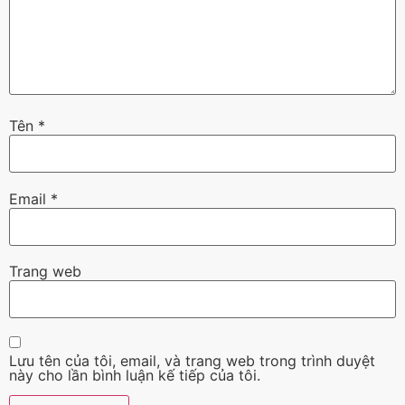
Tên
*
Email
*
Trang web
Lưu tên của tôi, email, và trang web trong trình duyệt
này cho lần bình luận kế tiếp của tôi.