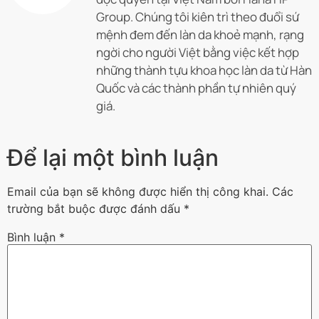
Group. Chúng tôi kiên trì theo đuổi sứ
mệnh đem đến làn da khoẻ mạnh, rạng
ngời cho người Việt bằng việc kết hợp
những thành tựu khoa học làn da từ Hàn
Quốc và các thành phần tự nhiên quý
giá.
Để lại một bình luận
Email của bạn sẽ không được hiển thị công khai.
Các
trường bắt buộc được đánh dấu
*
Bình luận
*