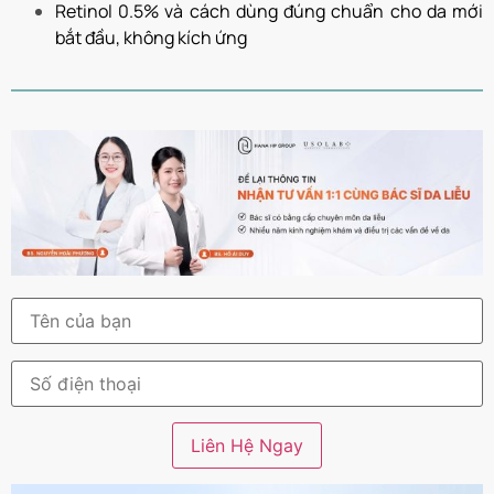
Retinol 0.5% và cách dùng đúng chuẩn cho da mới
bắt đầu, không kích ứng