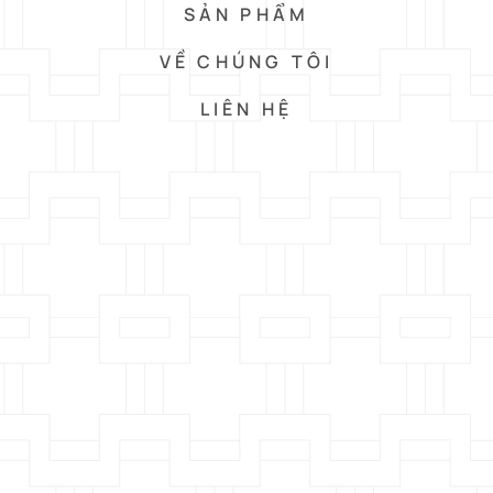
SẢN PHẨM
VỀ CHÚNG TÔI
LIÊN HỆ