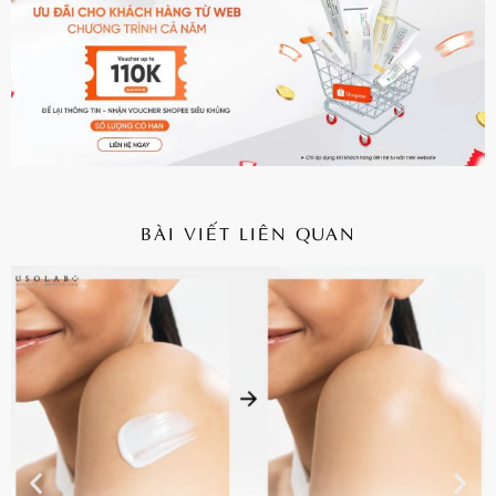
BÀI VIẾT LIÊN QUAN
CHI TIẾT