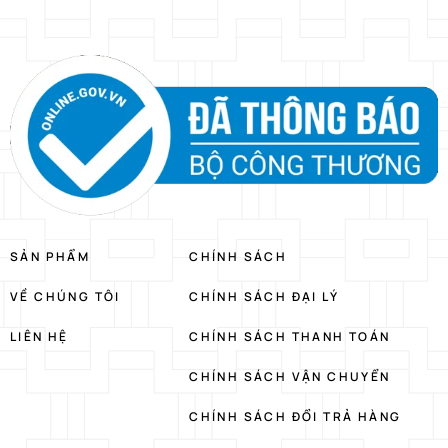
SẢN PHẨM
CHÍNH SÁCH
VỀ CHÚNG TÔI
CHÍNH SÁCH ĐẠI LÝ
LIÊN HỆ
CHÍNH SÁCH THANH TOÁN
CHÍNH SÁCH VẬN CHUYỂN
CHÍNH SÁCH ĐỔI TRẢ HÀNG