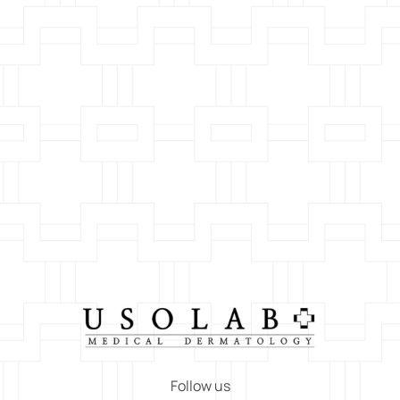
Follow us