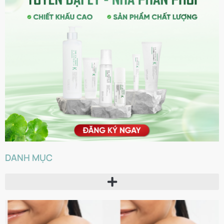
DANH MỤC