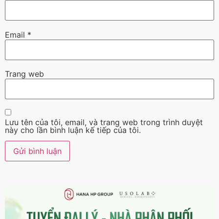
Email
*
Trang web
Lưu tên của tôi, email, và trang web trong trình duyệt
này cho lần bình luận kế tiếp của tôi.