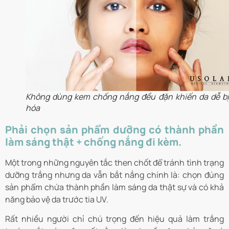
Không dùng kem chống nắng đều đặn khiến da dễ bị
hóa
Phải chọn sản phẩm dưỡng có thành phần
làm sáng thật + chống nắng đi kèm.
Một trong những nguyên tắc then chốt để tránh tình trạng
dưỡng trắng nhưng da vẫn bắt nắng chính là: chọn đúng
sản phẩm chứa thành phần làm sáng da thật sự và có khả
năng bảo vệ da trước tia UV.
Rất nhiều người chỉ chú trọng đến hiệu quả làm trắng