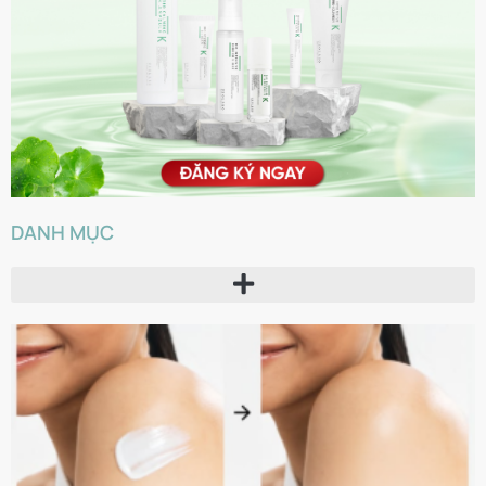
DANH MỤC