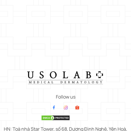
Follow us
HN: Toà nhà Star Tower, số 68, Dương Đình Nghệ, Yên Hoà,