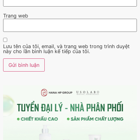
Trang web
Lưu tên của tôi, email, và trang web trong trình duyệt
này cho lần bình luận kế tiếp của tôi.