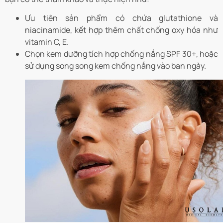
Ưu tiên sản phẩm có chứa glutathione và
niacinamide, kết hợp thêm chất chống oxy hóa như
vitamin C, E.
Chọn kem dưỡng tích hợp chống nắng SPF 30+, hoặc
sử dụng song song kem chống nắng vào ban ngày.