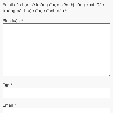
Email của bạn sẽ không được hiển thị công khai.
Các
trường bắt buộc được đánh dấu
*
Bình luận
*
Tên
*
Email
*