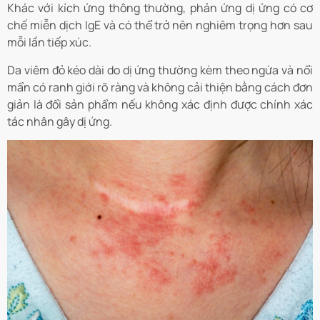
Khác với kích ứng thông thường, phản ứng dị ứng có cơ
chế miễn dịch IgE và có thể trở nên nghiêm trọng hơn sau
mỗi lần tiếp xúc.
Da viêm đỏ kéo dài do dị ứng thường kèm theo ngứa và nổi
mẩn có ranh giới rõ ràng và không cải thiện bằng cách đơn
giản là đổi sản phẩm nếu không xác định được chính xác
tác nhân gây dị ứng.