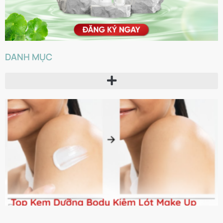
DANH MỤC