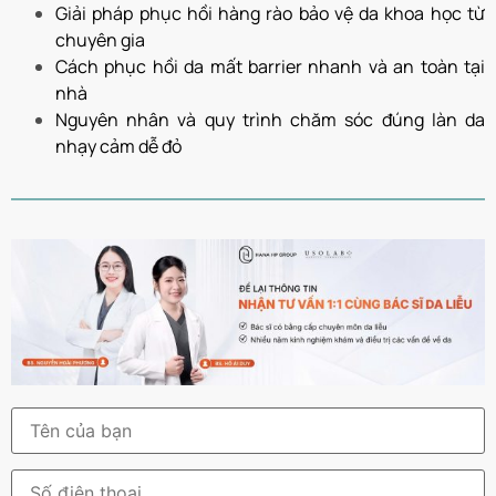
Giải pháp phục hồi hàng rào bảo vệ da khoa học từ
chuyên gia
Cách phục hồi da mất barrier nhanh và an toàn tại
nhà
Nguyên nhân và quy trình chăm sóc đúng làn da
nhạy cảm dễ đỏ