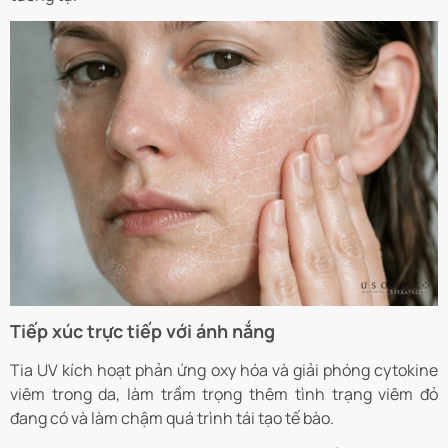
Tiếp xúc trực tiếp với ánh nắng
Tia UV kích hoạt phản ứng oxy hóa và giải phóng cytokine
viêm trong da, làm trầm trọng thêm tình trạng viêm đỏ
đang có và làm chậm quá trình tái tạo tế bào.