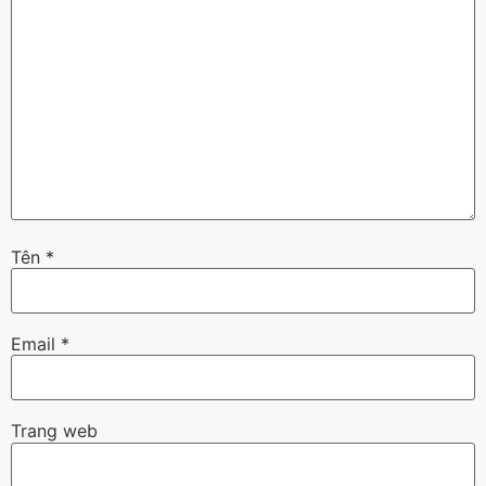
Tên
*
Email
*
Trang web