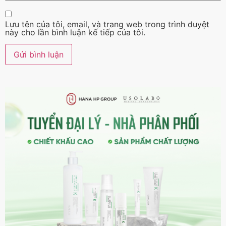
Lưu tên của tôi, email, và trang web trong trình duyệt
này cho lần bình luận kế tiếp của tôi.