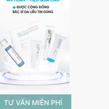
TƯ VẤN MIỄN PHÍ