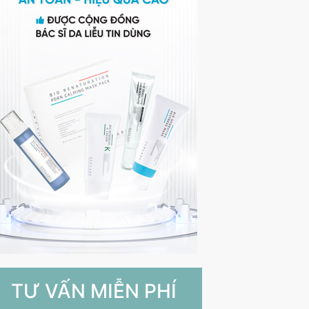
TƯ VẤN MIỄN PHÍ