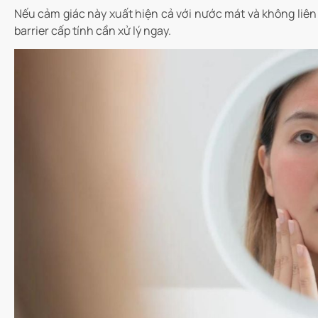
Nếu cảm giác này xuất hiện cả với nước mát và không liên 
barrier cấp tính cần xử lý ngay.