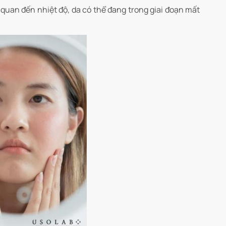
quan đến nhiệt độ, da có thể đang trong giai đoạn mất