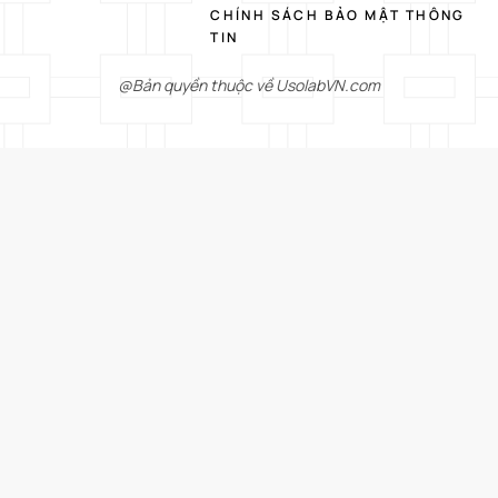
CHÍNH SÁCH BẢO MẬT THÔNG
TIN
@Bản quyền thuộc về UsolabVN.com