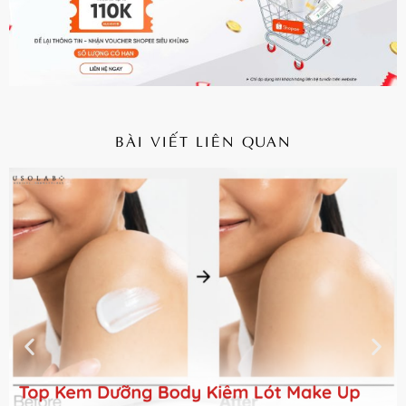
BÀI VIẾT LIÊN QUAN
CHI TIẾT