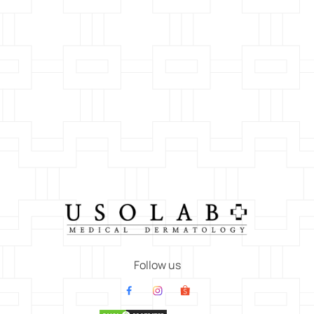
Follow us