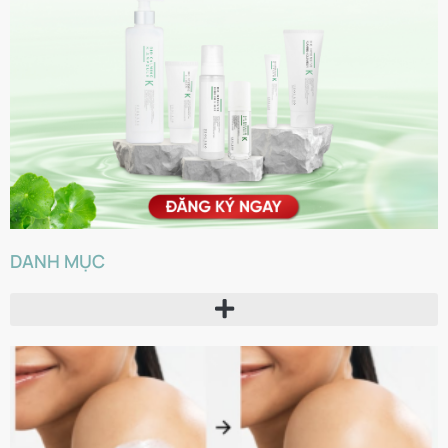
DANH MỤC