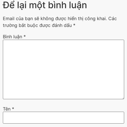
Để lại một bình luận
Email của bạn sẽ không được hiển thị công khai.
Các
trường bắt buộc được đánh dấu
*
Bình luận
*
Tên
*