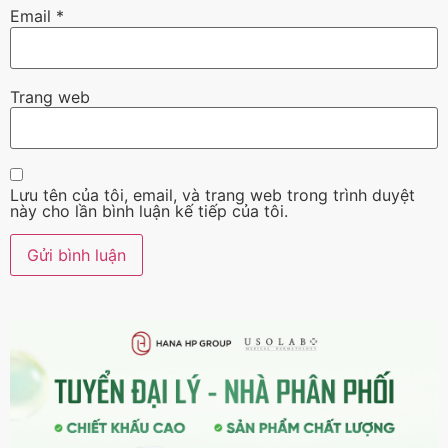
Email
*
Trang web
Lưu tên của tôi, email, và trang web trong trình duyệt
này cho lần bình luận kế tiếp của tôi.