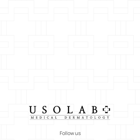
Follow us