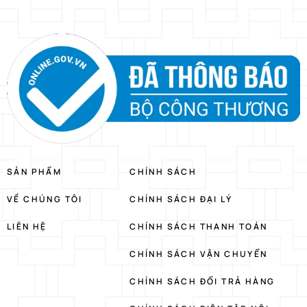
SẢN PHẨM
CHÍNH SÁCH
VỀ CHÚNG TÔI
CHÍNH SÁCH ĐẠI LÝ
LIÊN HỆ
CHÍNH SÁCH THANH TOÁN
CHÍNH SÁCH VẬN CHUYỂN
CHÍNH SÁCH ĐỔI TRẢ HÀNG