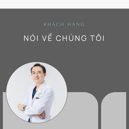
KHÁCH HÀNG
NÓI VỀ CHÚNG TÔI