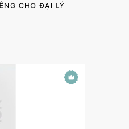
IÊNG CHO ĐẠI LÝ