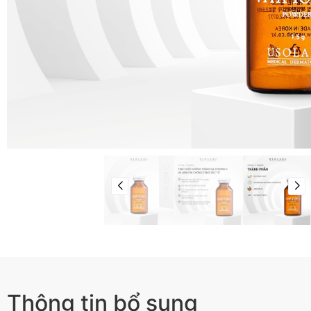
Thông tin bổ sung