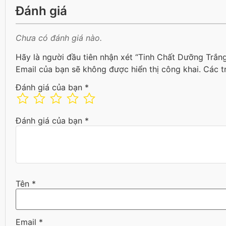
Đánh giá
Chưa có đánh giá nào.
Hãy là người đầu tiên nhận xét “Tinh Chất Dưỡng Trắng
Email của bạn sẽ không được hiển thị công khai.
Các t
Đánh giá của bạn
*
Đánh giá của bạn
*
Tên
*
Email
*