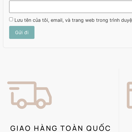
Lưu tên của tôi, email, và trang web trong trình duyệ
GIAO HÀNG TOÀN QUỐC