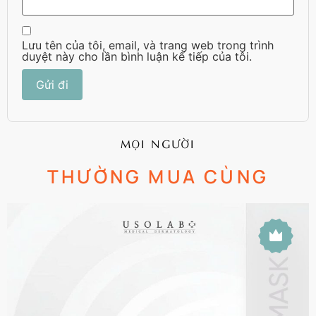
Lưu tên của tôi, email, và trang web trong trình
duyệt này cho lần bình luận kế tiếp của tôi.
MỌI NGƯỜI
THƯỜNG MUA CÙNG