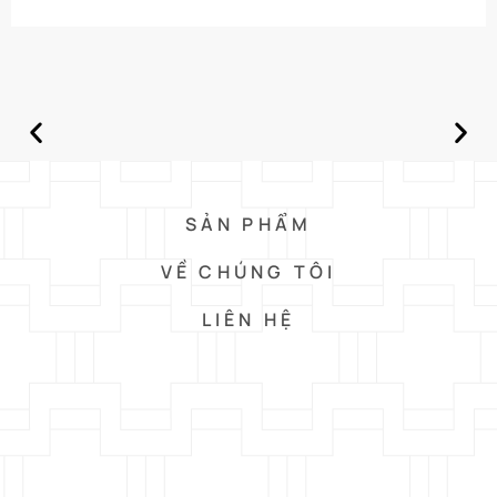
SẢN PHẨM
VỀ CHÚNG TÔI
LIÊN HỆ