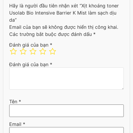
Hãy là người đầu tiên nhận xét “Xịt khoáng toner
Usolab Bio Intensive Barrier K Mist làm sạch dịu
da”
Email của bạn sẽ không được hiển thị công khai.
Các trường bắt buộc được đánh dấu
*
Đánh giá của bạn
*
Đánh giá của bạn
*
Tên
*
Email
*