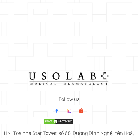
Follow us
HN: Toà nhà Star Tower, số 68, Dương Đình Nghệ, Yên Hoà,