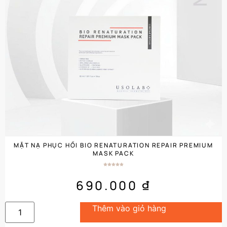
MẶT NẠ PHỤC HỒI BIO RENATURATION REPAIR PREMIUM
MASK PACK
690.000
₫
Thêm vào giỏ hàng