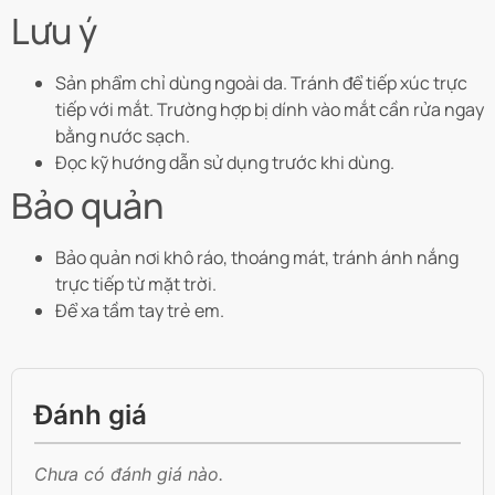
Lưu ý
Sản phẩm chỉ dùng ngoài da. Tránh để tiếp xúc trực
tiếp với mắt. Trường hợp bị dính vào mắt cần rửa ngay
bằng nước sạch.
Đọc kỹ hướng dẫn sử dụng trước khi dùng.
Bảo quản
Bảo quản nơi khô ráo, thoáng mát, tránh ánh nắng
trực tiếp từ mặt trời.
Để xa tầm tay trẻ em.
Đánh giá
Chưa có đánh giá nào.