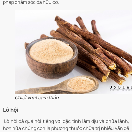
pháp chăm sóc da hữu cơ.
Chiết xuất cam thảo
Lô hội
Lô hội đã quá nổi tiếng với đặc tính làm dịu và chữa lành,
hơn nữa chúng còn là phương thuốc chữa trị nhiều vấn đề