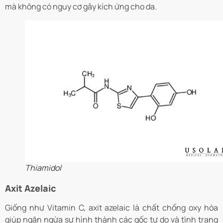
mà không có nguy cơ gây kích ứng cho da.
Thiamidol
Axit Azelaic
Giống như Vitamin C, axit azelaic là chất chống oxy hóa
giúp ngăn ngừa sự hình thành các gốc tự do và tình trạng