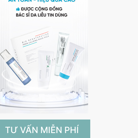
TƯ VẤN MIỄN PHÍ