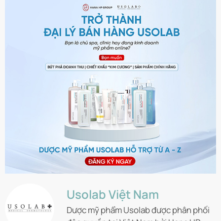
Usolab Việt Nam
Dược mỹ phẩm Usolab được phân phối