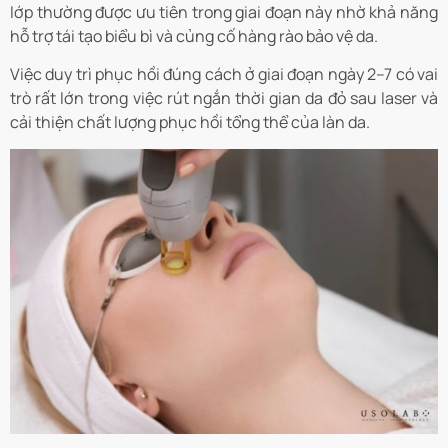
lớp thường được ưu tiên trong giai đoạn này nhờ khả năng
hỗ trợ tái tạo biểu bì và củng cố hàng rào bảo vệ da.
Việc duy trì phục hồi đúng cách ở giai đoạn ngày 2–7 có vai
trò rất lớn trong việc rút ngắn thời gian da đỏ sau laser và
cải thiện chất lượng phục hồi tổng thể của làn da.