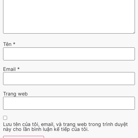
Tên
*
Email
*
Trang web
Lưu tên của tôi, email, và trang web trong trình duyệt
này cho lần bình luận kế tiếp của tôi.