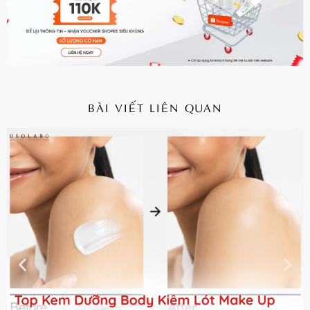
BÀI VIẾT LIÊN QUAN
CHI TIẾT