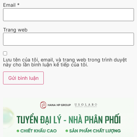
Email
*
Trang web
Lưu tên của tôi, email, và trang web trong trình duyệt
này cho lần bình luận kế tiếp của tôi.