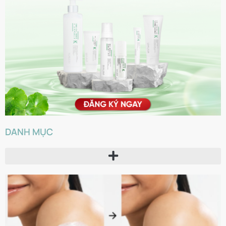
DANH MỤC