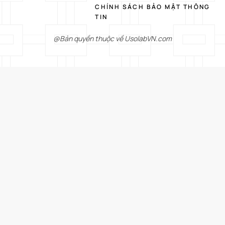
CHÍNH SÁCH BẢO MẬT THÔNG
TIN
@Bản quyền thuộc về UsolabVN.com