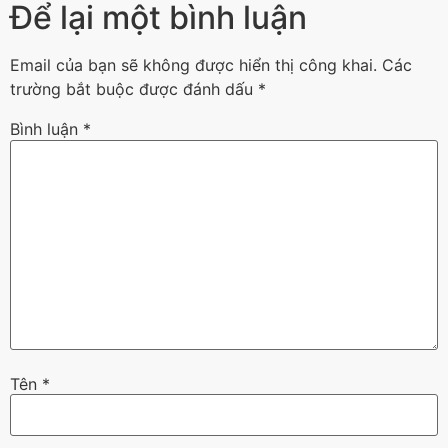
Để lại một bình luận
Email của bạn sẽ không được hiển thị công khai.
Các
trường bắt buộc được đánh dấu
*
Bình luận
*
Tên
*