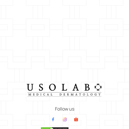
Follow us