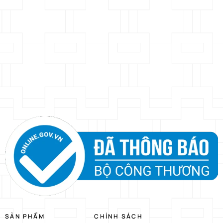
SẢN PHẨM
CHÍNH SÁCH