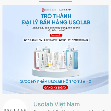
Usolab Việt Nam