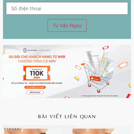
BÀI VIẾT LIÊN QUAN