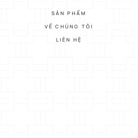
SẢN PHẨM
VỀ CHÚNG TÔI
LIÊN HỆ