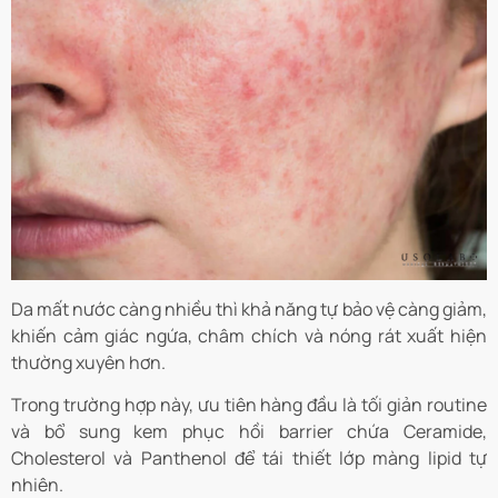
Da mất nước càng nhiều thì khả năng tự bảo vệ càng giảm,
khiến cảm giác ngứa, châm chích và nóng rát xuất hiện
thường xuyên hơn.
Trong trường hợp này, ưu tiên hàng đầu là tối giản routine
và bổ sung kem phục hồi barrier chứa Ceramide,
Cholesterol và Panthenol để tái thiết lớp màng lipid tự
nhiên.