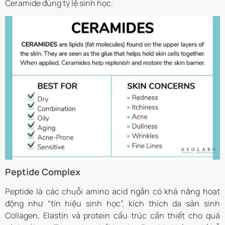
Ceramide đúng tỷ lệ sinh học.
Peptide Complex
Peptide là các chuỗi amino acid ngắn có khả năng hoạt
động như “tín hiệu sinh học”, kích thích da sản sinh
Collagen, Elastin và protein cấu trúc cần thiết cho quá