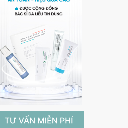
TƯ VẤN MIỄN PHÍ