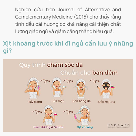
Nghiên cứu trên Journal of Alternative and
Complementary Medicine (2015) cho thấy rằng
tinh dầu oải hương có khả năng cải thiện chất
lượng giấc ngủ và giảm căng thẳng hiệu quả.
Xịt khoáng trước khi đi ngủ cần lưu ý những
gì?