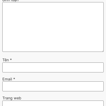
Tên
*
Email
*
Trang web