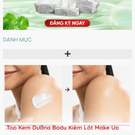
DANH MỤC