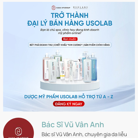
Bác Sĩ Vũ Vân Anh
Bác sĩ Vũ Vân Anh, chuyên gia da liễu