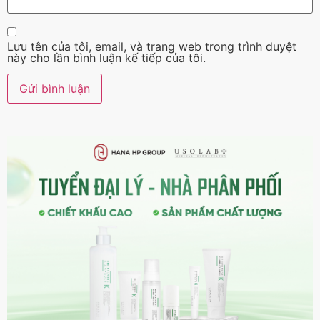
Lưu tên của tôi, email, và trang web trong trình duyệt
này cho lần bình luận kế tiếp của tôi.