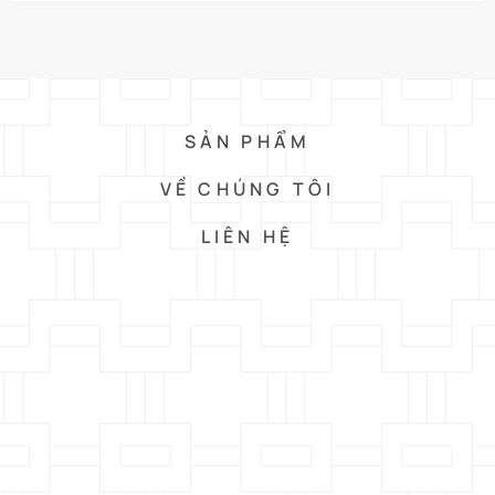
SẢN PHẨM
VỀ CHÚNG TÔI
LIÊN HỆ