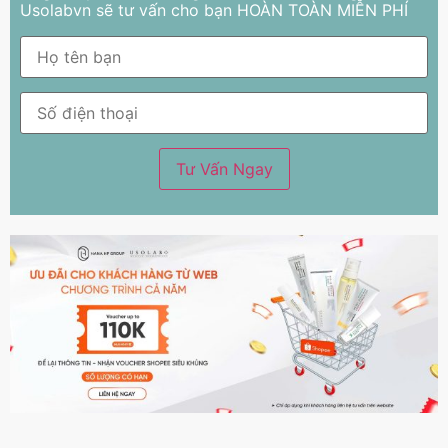
Usolabvn sẽ tư vấn cho bạn HOÀN TOÀN MIỄN PHÍ