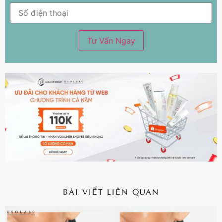
BÀI VIẾT LIÊN QUAN