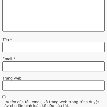
Tên
*
Email
*
Trang web
Lưu tên của tôi, email, và trang web trong trình duyệt
này cho lần bình luận kế tiếp của tôi.