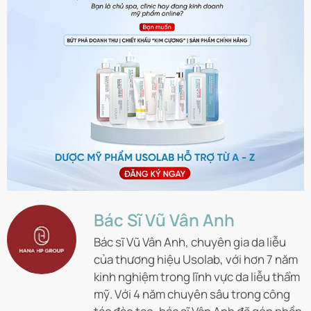
Bác Sĩ Vũ Vân Anh
Bác sĩ Vũ Vân Anh, chuyên gia da liễu
của thương hiệu Usolab, với hơn 7 năm
kinh nghiệm trong lĩnh vực da liễu thẩm
mỹ. Với 4 năm chuyên sâu trong công