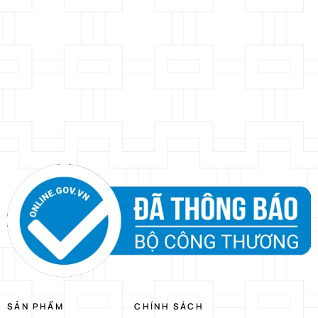
SẢN PHẨM
CHÍNH SÁCH