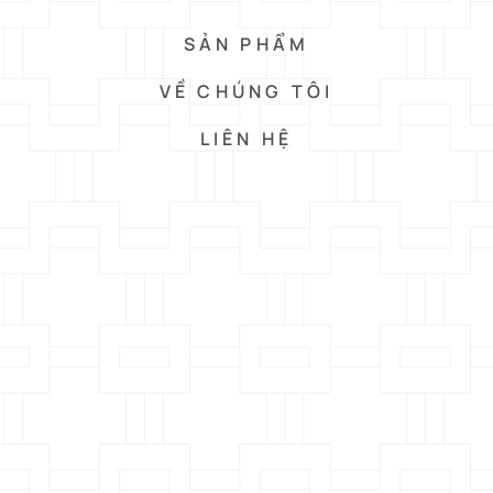
SẢN PHẨM
VỀ CHÚNG TÔI
LIÊN HỆ