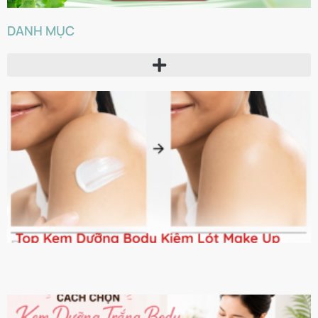
DANH MỤC