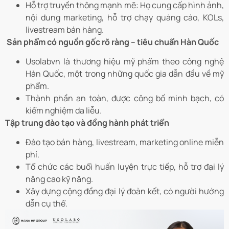
Hỗ trợ truyền thông mạnh mẽ: Họ cung cấp hình ảnh,
nội dung marketing, hỗ trợ chạy quảng cáo, KOLs,
livestream bán hàng.
Sản phẩm có nguồn gốc rõ ràng – tiêu chuẩn Hàn Quốc
Usolabvn là thương hiệu mỹ phẩm theo công nghệ
Hàn Quốc, một trong những quốc gia dẫn đầu về mỹ
phẩm.
Thành phần an toàn, được công bố minh bạch, có
kiểm nghiệm da liễu.
Tập trung đào tạo và đồng hành phát triển
Đào tạo bán hàng, livestream, marketing online miễn
phí.
Tổ chức các buổi huấn luyện trực tiếp, hỗ trợ đại lý
nâng cao kỹ năng.
Xây dựng cộng đồng đại lý đoàn kết, có người hướng
dẫn cụ thể.