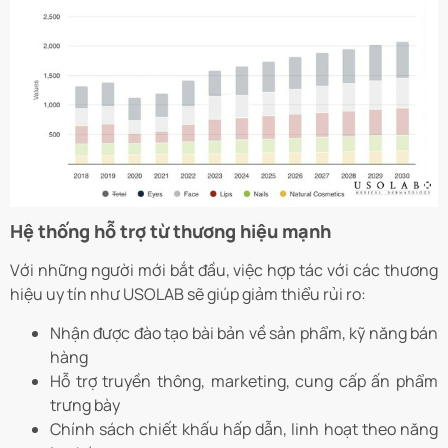
Hệ thống hỗ trợ từ thương hiệu mạnh
Với những người mới bắt đầu, việc hợp tác với các thương
hiệu uy tín như USOLAB sẽ giúp giảm thiểu rủi ro:
Nhận được đào tạo bài bản về sản phẩm, kỹ năng bán
hàng
Hỗ trợ truyền thông, marketing, cung cấp ấn phẩm
trưng bày
Chính sách chiết khấu hấp dẫn, linh hoạt theo năng