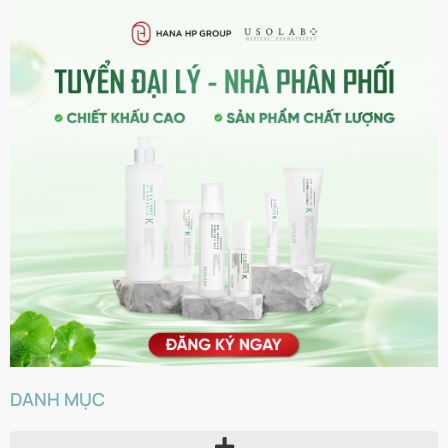
DANH MỤC