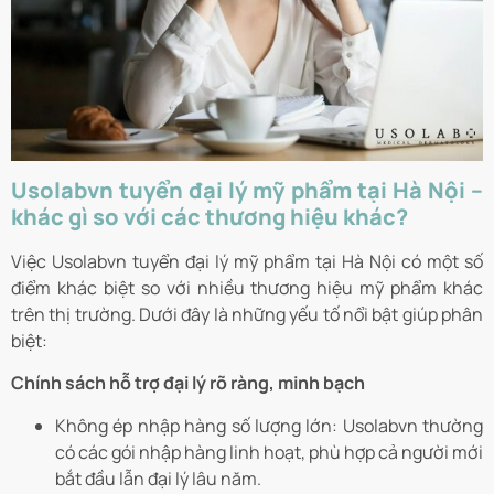
Usolabvn tuyển đại lý mỹ phẩm tại Hà Nội –
khác gì so với các thương hiệu khác?
Việc Usolabvn tuyển đại lý mỹ phẩm tại Hà Nội có một số
điểm khác biệt so với nhiều thương hiệu mỹ phẩm khác
trên thị trường. Dưới đây là những yếu tố nổi bật giúp phân
biệt:
Chính sách hỗ trợ đại lý rõ ràng, minh bạch
Không ép nhập hàng số lượng lớn: Usolabvn thường
có các gói nhập hàng linh hoạt, phù hợp cả người mới
bắt đầu lẫn đại lý lâu năm.