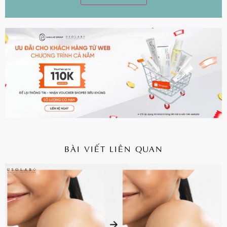
BÀI VIẾT LIÊN QUAN