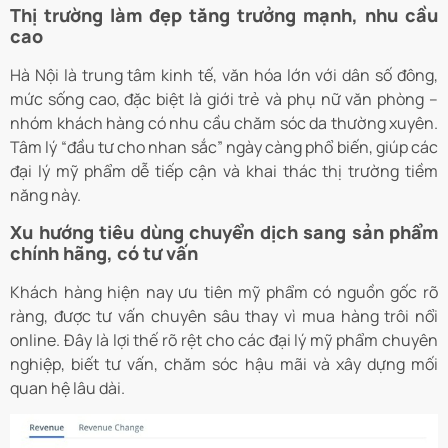
Thị trường làm đẹp tăng trưởng mạnh, nhu cầu
cao
Hà Nội là trung tâm kinh tế, văn hóa lớn với dân số đông,
mức sống cao, đặc biệt là giới trẻ và phụ nữ văn phòng –
nhóm khách hàng có nhu cầu chăm sóc da thường xuyên.
Tâm lý “đầu tư cho nhan sắc” ngày càng phổ biến, giúp các
đại lý mỹ phẩm dễ tiếp cận và khai thác thị trường tiềm
năng này.
Xu hướng tiêu dùng chuyển dịch sang sản phẩm
chính hãng, có tư vấn
Khách hàng hiện nay ưu tiên mỹ phẩm có nguồn gốc rõ
ràng, được tư vấn chuyên sâu thay vì mua hàng trôi nổi
online. Đây là lợi thế rõ rệt cho các đại lý mỹ phẩm chuyên
nghiệp, biết tư vấn, chăm sóc hậu mãi và xây dựng mối
quan hệ lâu dài.