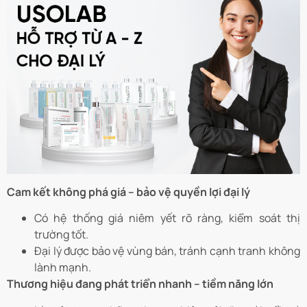
Cam kết không phá giá – bảo vệ quyền lợi đại lý
Có hệ thống giá niêm yết rõ ràng, kiểm soát thị
trường tốt.
Đại lý được bảo vệ vùng bán, tránh cạnh tranh không
lành mạnh.
Thương hiệu đang phát triển nhanh – tiềm năng lớn