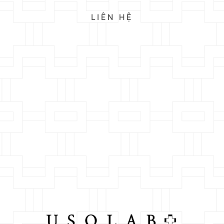
LIÊN HỆ