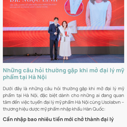
Những câu hỏi thường gặp khi mở đại lý mỹ
phẩm tại Hà Nội
Dưới đây là những câu hỏi thường gặp khi mở đại lý mỹ
phẩm tại Hà Nội, đặc biệt dành cho những ai đang quan
tâm đến việc tuyển đại lý mỹ phẩm Hà Nội cùng Usolabvn –
thương hiệu dược mỹ phẩm nhập khẩu Hàn Quốc:
Cần nhập bao nhiêu tiền mới chở thành đại lý