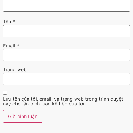
Tên
*
Email
*
Trang web
Lưu tên của tôi, email, và trang web trong trình duyệt
này cho lần bình luận kế tiếp của tôi.