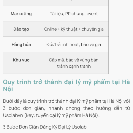
Marketing
Tài liệu, PR chung, event
Đào tạo
Online + kỹ thuật + chuyên gia
Hàng hóa
Đổi/trả linh hoạt, bảo vệ giá
Khu vực
Cấp mã, bảo vệ vùng bán
tránh cạnh tranh
Quy trình trở thành đại lý mỹ phẩm tại Hà
Nội
Dưới đây là quy trình trở thành đại lý mỹ phẩm tại Hà Nội với
3 bước đơn giản, nhanh chóng theo hướng dẫn từ
Usolabvn (key: tuyển đại lý mỹ phẩm Hà Nội):
3 Bước Đơn Giản Đăng Ký Đại Lý Usolab