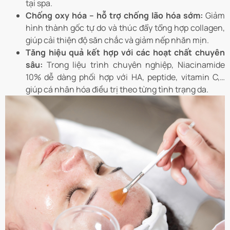
tại spa.
Chống oxy hóa – hỗ trợ chống lão hóa sớm:
Giảm
hình thành gốc tự do và thúc đẩy tổng hợp collagen,
giúp cải thiện độ săn chắc và giảm nếp nhăn mịn.
Tăng hiệu quả kết hợp với các hoạt chất chuyên
sâu:
Trong liệu trình chuyên nghiệp, Niacinamide
10% dễ dàng phối hợp với HA, peptide, vitamin C,…
giúp cá nhân hóa điều trị theo từng tình trạng da.