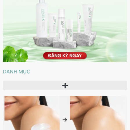
DANH MỤC