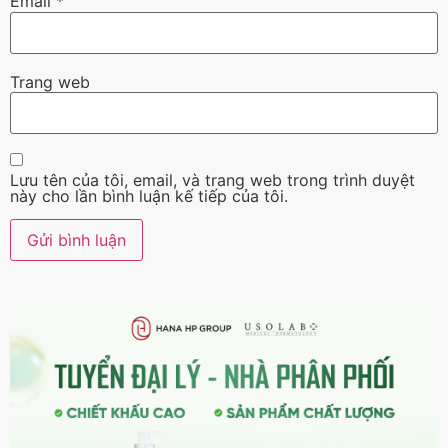
Email
*
Trang web
Lưu tên của tôi, email, và trang web trong trình duyệt
này cho lần bình luận kế tiếp của tôi.