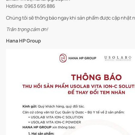
Hotline: 0963 695 886
Chúng tôi sẽ thông báo ngay khi sản phẩm được cập nhật nh
Trân trọng cảm ơn!
Hana HP Group