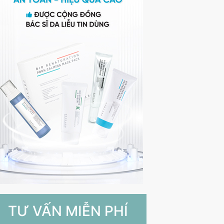
TƯ VẤN MIỄN PHÍ