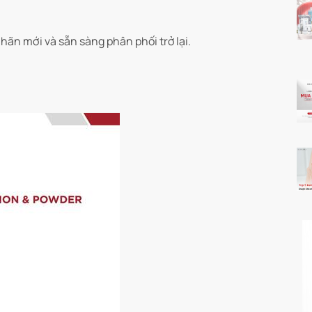
ãn mới và sẵn sàng phân phối trở lại.