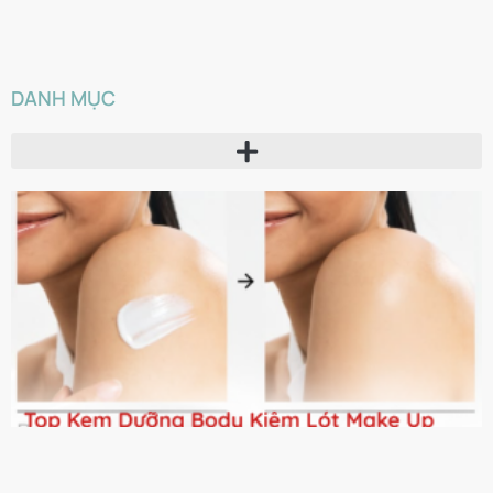
DANH MỤC