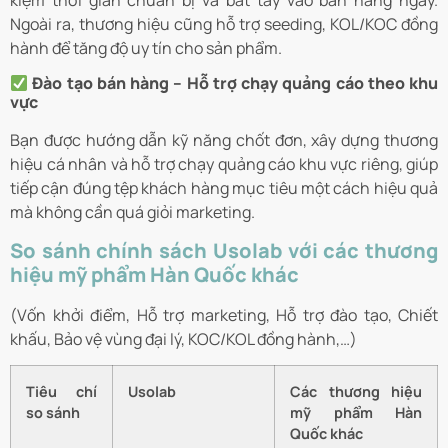
Ngoài ra, thương hiệu cũng hỗ trợ seeding, KOL/KOC đồng
hành để tăng độ uy tín cho sản phẩm.
Đào tạo bán hàng – Hỗ trợ chạy quảng cáo theo khu
vực
Bạn được hướng dẫn kỹ năng chốt đơn, xây dựng thương
hiệu cá nhân và hỗ trợ chạy quảng cáo khu vực riêng, giúp
tiếp cận đúng tệp khách hàng mục tiêu một cách hiệu quả
mà không cần quá giỏi marketing.
So sánh chính sách Usolab với các thương
hiệu mỹ phẩm Hàn Quốc khác
(Vốn khởi điểm, Hỗ trợ marketing, Hỗ trợ đào tạo, Chiết
khấu, Bảo vệ vùng đại lý, KOC/KOL đồng hành,…)
Tiêu chí
Usolab
Các thương hiệu
so sánh
mỹ phẩm Hàn
Quốc khác