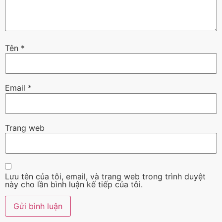
Tên
*
Email
*
Trang web
Lưu tên của tôi, email, và trang web trong trình duyệt
này cho lần bình luận kế tiếp của tôi.