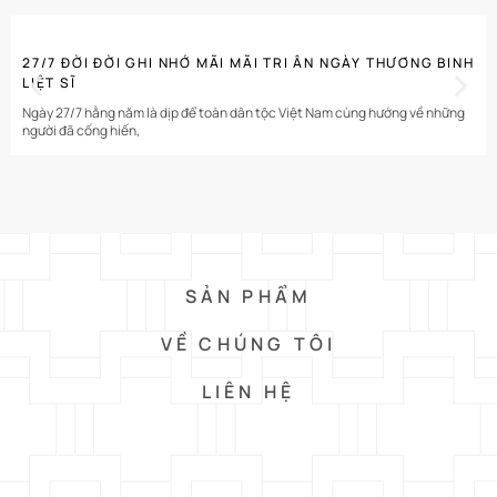
BÀI VIẾT LIÊN QUAN