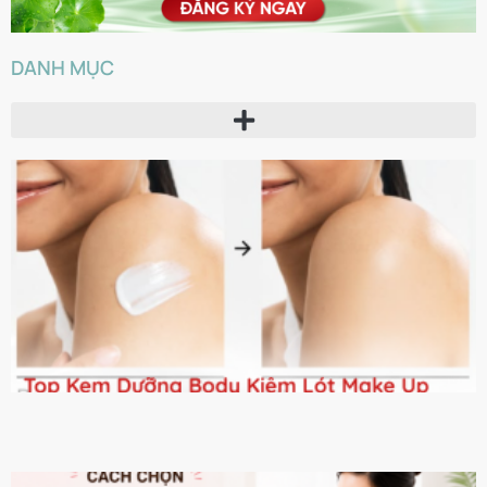
DANH MỤC