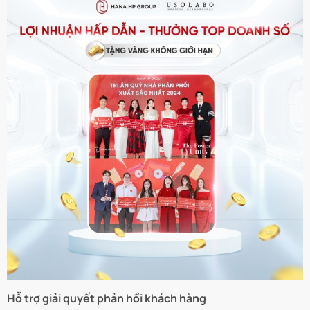
Hỗ trợ giải quyết phản hồi khách hàng