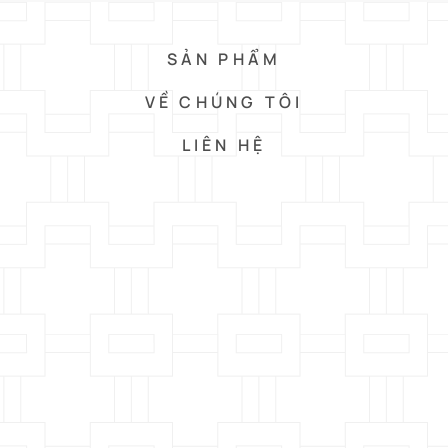
SẢN PHẨM
VỀ CHÚNG TÔI
LIÊN HỆ