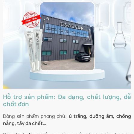
Hỗ trợ sản phẩm: Đa dạng, chất lượng, dễ
chốt đơn
Dòng sản phẩm phong phú:
ủ trắng, dưỡng ẩm, chống
nắng, tẩy da chết…