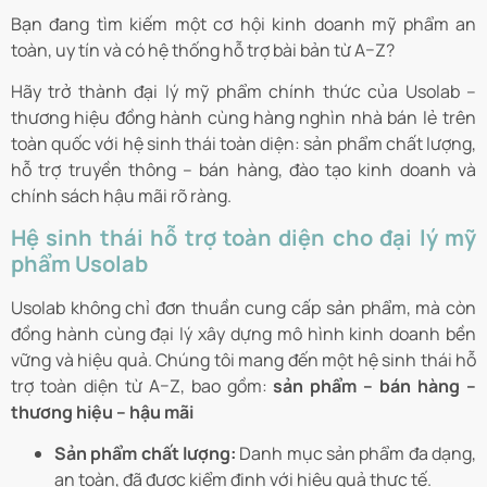
Bạn đang tìm kiếm một cơ hội kinh doanh mỹ phẩm an
toàn, uy tín và có hệ thống hỗ trợ bài bản từ A–Z?
Hãy trở thành đại lý mỹ phẩm chính thức của Usolab –
thương hiệu đồng hành cùng hàng nghìn nhà bán lẻ trên
toàn quốc với hệ sinh thái toàn diện: sản phẩm chất lượng,
hỗ trợ truyền thông – bán hàng, đào tạo kinh doanh và
chính sách hậu mãi rõ ràng.
Hệ sinh thái hỗ trợ toàn diện cho đại lý mỹ
phẩm Usolab
Usolab không chỉ đơn thuần cung cấp sản phẩm, mà còn
đồng hành cùng đại lý xây dựng mô hình kinh doanh bền
vững và hiệu quả. Chúng tôi mang đến một hệ sinh thái hỗ
trợ toàn diện từ A–Z, bao gồm:
sản phẩm – bán hàng –
thương hiệu – hậu mãi
Sản phẩm chất lượng:
Danh mục sản phẩm đa dạng,
an toàn, đã được kiểm định với hiệu quả thực tế.