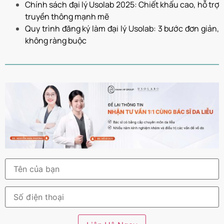
Chính sách đại lý Usolab 2025: Chiết khấu cao, hỗ trợ
truyền thông mạnh mẽ
Quy trình đăng ký làm đại lý Usolab: 3 bước đơn giản,
không ràng buộc