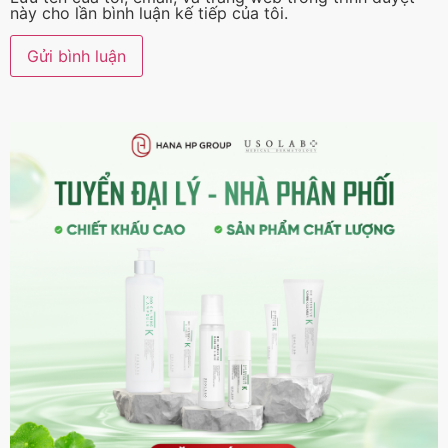
này cho lần bình luận kế tiếp của tôi.