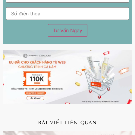
BÀI VIẾT LIÊN QUAN