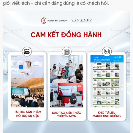
giỏi viết lách – chỉ cần đăng đúng là có khách hỏi.