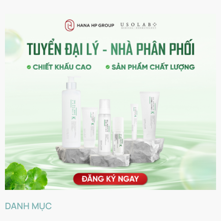
DANH MỤC