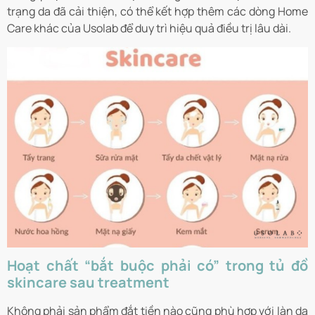
trạng da đã cải thiện, có thể kết hợp thêm các dòng Home
Care khác của Usolab để duy trì hiệu quả điều trị lâu dài.
Hoạt chất “bắt buộc phải có” trong tủ đồ
skincare sau treatment
Không phải sản phẩm đắt tiền nào cũng phù hợp với làn da