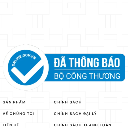
SẢN PHẨM
CHÍNH SÁCH
VỀ CHÚNG TÔI
CHÍNH SÁCH ĐẠI LÝ
LIÊN HỆ
CHÍNH SÁCH THANH TOÁN