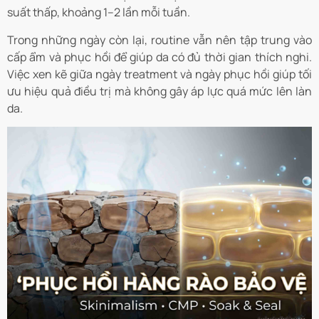
suất thấp, khoảng 1–2 lần mỗi tuần.
Trong những ngày còn lại, routine vẫn nên tập trung vào
cấp ẩm và phục hồi để giúp da có đủ thời gian thích nghi.
Việc xen kẽ giữa ngày treatment và ngày phục hồi giúp tối
ưu hiệu quả điều trị mà không gây áp lực quá mức lên làn
da.