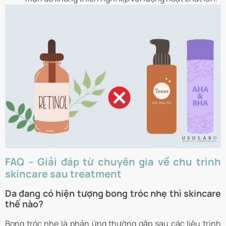
FAQ – Giải đáp từ chuyên gia về chu trình
skincare sau treatment
Da đang có hiện tượng bong tróc nhẹ thì skincare
thế nào?
Bong tróc nhẹ là phản ứng thường gặp sau các liệu trình