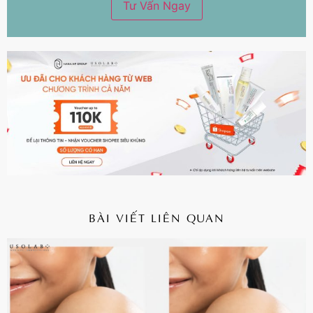
BÀI VIẾT LIÊN QUAN