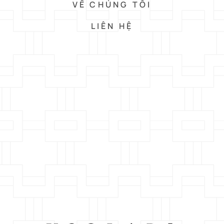
VỀ CHÚNG TÔI
LIÊN HỆ