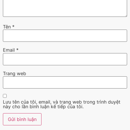
Tên
*
Email
*
Trang web
Lưu tên của tôi, email, và trang web trong trình duyệt
này cho lần bình luận kế tiếp của tôi.