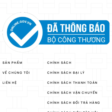
SẢN PHẨM
CHÍNH SÁCH
VỀ CHÚNG TÔI
CHÍNH SÁCH ĐẠI LÝ
LIÊN HỆ
CHÍNH SÁCH THANH TOÁN
CHÍNH SÁCH VẬN CHUYỂN
CHÍNH SÁCH ĐỔI TRẢ HÀNG