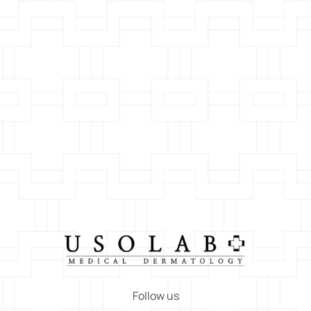
Follow us