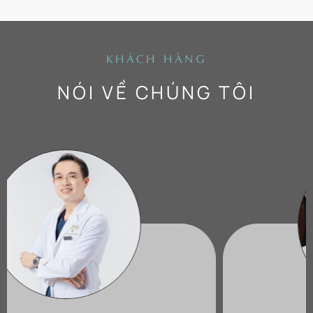
KHÁCH HÀNG
NÓI VỀ CHÚNG TÔI