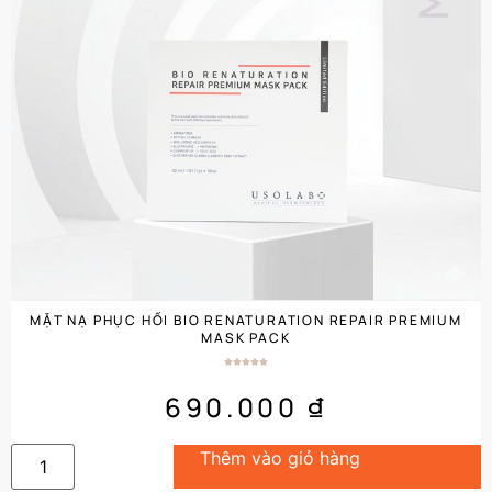
MẶT NẠ PHỤC HỒI BIO RENATURATION REPAIR PREMIUM
MASK PACK
690.000
₫
Thêm vào giỏ hàng