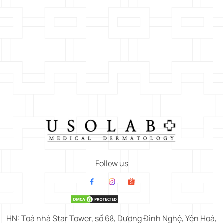
Follow us
HN: Toà nhà Star Tower, số 68, Dương Đình Nghệ, Yên Hoà,