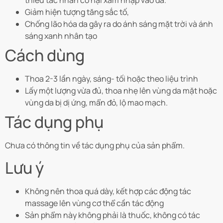
Giảm hiện tượng tăng sắc tố,
Chống lão hóa da gây ra do ánh sáng mặt trời và ánh
sáng xanh nhân tạo
Cách dùng
Thoa 2-3 lần ngày, sáng- tối hoặc theo liệu trình
Lấy một lượng vừa đủ, thoa nhẹ lên vùng da mặt hoặc
vùng da bị dị ứng, mẩn đỏ, lộ mao mạch.
Tác dụng phụ
Chưa có thông tin về tác dụng phụ của sản phẩm.
Lưu ý
Không nên thoa quá dày, kết hợp các động tác
massage lên vùng cơ thể cần tác động
Sản phẩm này không phải là thuốc, không có tác