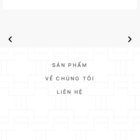
SẢN PHẨM
VỀ CHÚNG TÔI
LIÊN HỆ