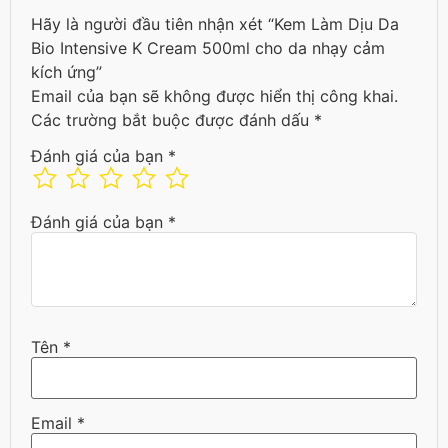
Hãy là người đầu tiên nhận xét “Kem Làm Dịu Da
Bio Intensive K Cream 500ml cho da nhạy cảm
kích ứng”
Email của bạn sẽ không được hiển thị công khai.
Các trường bắt buộc được đánh dấu
*
Đánh giá của bạn
*
Đánh giá của bạn
*
Tên
*
Email
*