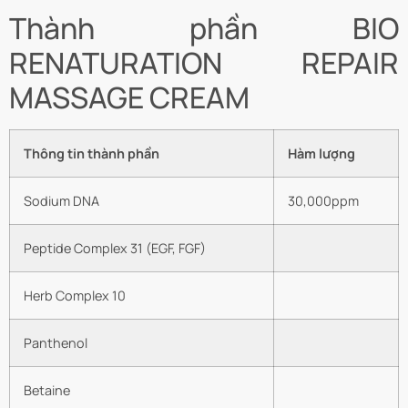
Thành phần BIO
RENATURATION REPAIR
MASSAGE CREAM
Thông tin thành phần
Hàm lượng
Sodium DNA
30,000ppm
Peptide Complex 31 (EGF, FGF)
Herb Complex 10
Panthenol
Betaine