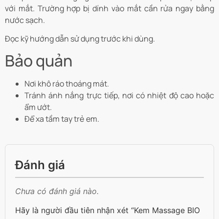
với mắt. Trường hợp bị dính vào mắt cần rửa ngay bằng
nước sạch.
Đọc kỹ hướng dẫn sử dụng trước khi dùng.
Bảo quản
Nơi khô ráo thoáng mát.
Tránh ánh nắng trực tiếp, nơi có nhiệt độ cao hoặc
ẩm ướt.
Để xa tầm tay trẻ em.
Đánh giá
Chưa có đánh giá nào.
Hãy là người đầu tiên nhận xét “Kem Massage BIO