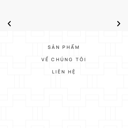
SẢN PHẨM
VỀ CHÚNG TÔI
LIÊN HỆ