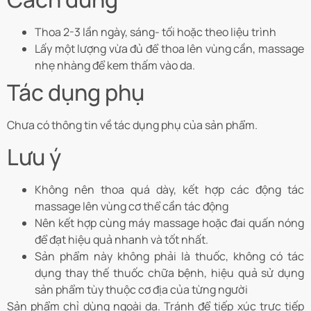
Thoa 2-3 lần ngày, sáng- tối hoặc theo liệu trình
Lấy một lượng vừa đủ để thoa lên vùng cần, massage
nhẹ nhàng để kem thấm vào da.
Tác dụng phụ
Chưa có thông tin về tác dụng phụ của sản phẩm.
Lưu ý
Không nên thoa quá dày, kết hợp các động tác
massage lên vùng cơ thể cần tác động
Nên kết hợp cùng máy massage hoặc đai quấn nóng
để đạt hiệu quả nhanh và tốt nhất.
Sản phẩm này không phải là thuốc, không có tác
dụng thay thế thuốc chữa bệnh, hiệu quả sử dụng
sản phẩm tùy thuộc cơ địa của từng người
Sản phẩm chỉ dùng ngoài da. Tránh để tiếp xúc trực tiếp