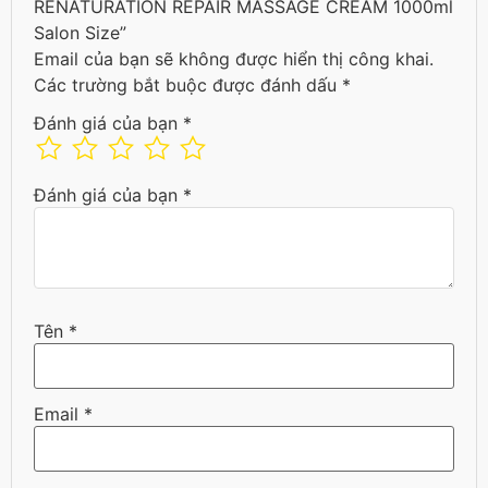
RENATURATION REPAIR MASSAGE CREAM 1000ml
Salon Size”
Email của bạn sẽ không được hiển thị công khai.
Các trường bắt buộc được đánh dấu
*
Đánh giá của bạn
*
Đánh giá của bạn
*
Tên
*
Email
*