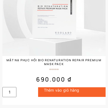
MẶT NẠ PHỤC HỒI BIO RENATURATION REPAIR PREMIUM
MASK PACK
690.000
₫
Thêm vào giỏ hàng