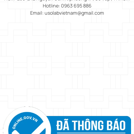
Hotline: 0963 695 886
Email: usolabvietnam@gmail.com