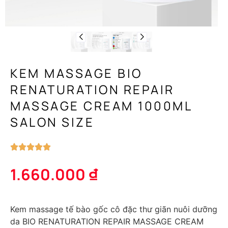
KEM MASSAGE BIO
RENATURATION REPAIR
MASSAGE CREAM 1000ML
SALON SIZE
1.660.000
₫
Kem massage tế bào gốc cô đặc thư giãn nuôi dưỡng
da BIO RENATURATION REPAIR MASSAGE CREAM