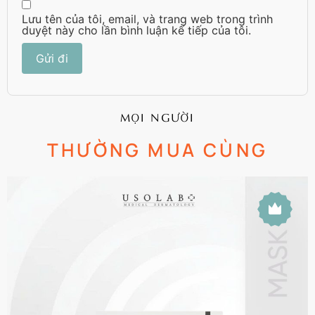
Lưu tên của tôi, email, và trang web trong trình
duyệt này cho lần bình luận kế tiếp của tôi.
MỌI NGƯỜI
THƯỜNG MUA CÙNG