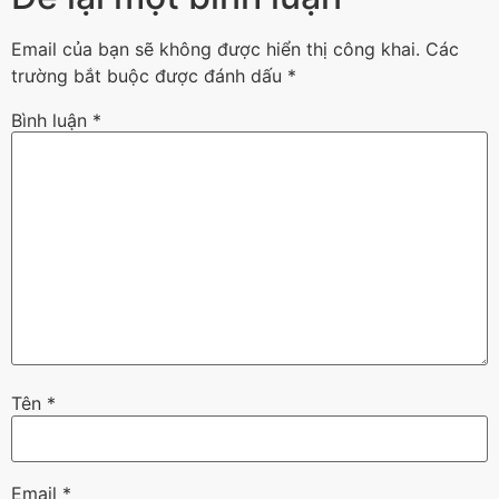
Email của bạn sẽ không được hiển thị công khai.
Các
trường bắt buộc được đánh dấu
*
Bình luận
*
Tên
*
Email
*