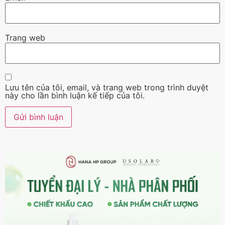
Trang web
Lưu tên của tôi, email, và trang web trong trình duyệt
này cho lần bình luận kế tiếp của tôi.