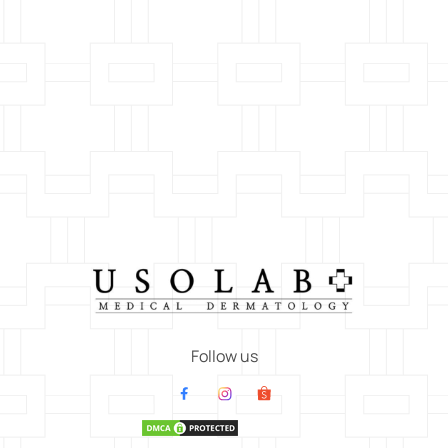
Follow us