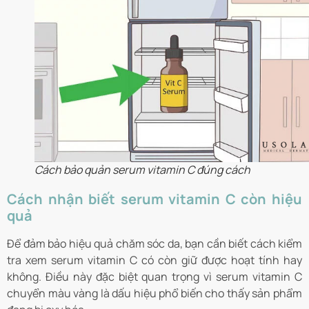
Cách bảo quản serum vitamin C đúng cách
Cách nhận biết serum vitamin C còn hiệu
quả
Để đảm bảo hiệu quả chăm sóc da, bạn cần biết cách kiểm
tra xem serum vitamin C có còn giữ được hoạt tính hay
không. Điều này đặc biệt quan trọng vì serum vitamin C
chuyển màu vàng là dấu hiệu phổ biến cho thấy sản phẩm