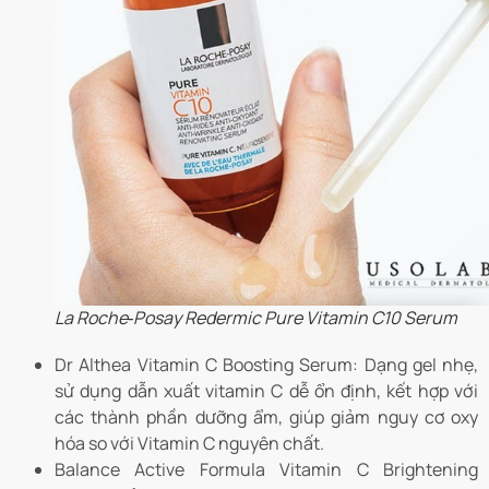
La Roche‑Posay Redermic Pure Vitamin C10 Serum
Dr Althea Vitamin C Boosting Serum: Dạng gel nhẹ,
sử dụng dẫn xuất vitamin C dễ ổn định, kết hợp với
các thành phần dưỡng ẩm, giúp giảm nguy cơ oxy
hóa so với Vitamin C nguyên chất.
Balance Active Formula Vitamin C Brightening