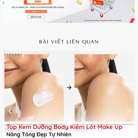
BÀI VIẾT LIÊN QUAN
CHI TIẾT