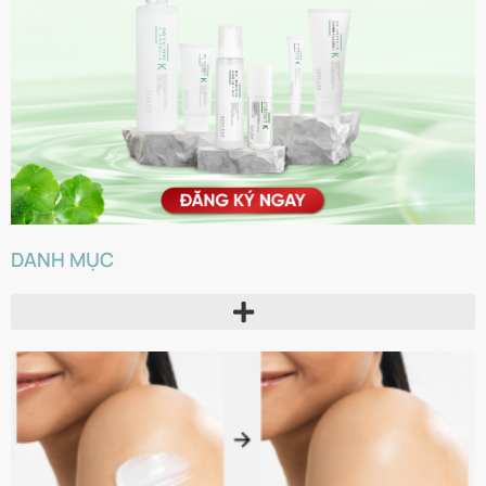
DANH MỤC