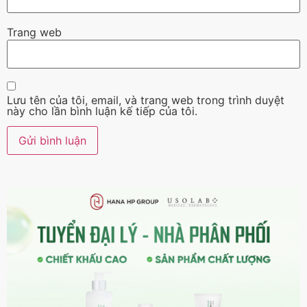
Trang web
Lưu tên của tôi, email, và trang web trong trình duyệt
này cho lần bình luận kế tiếp của tôi.