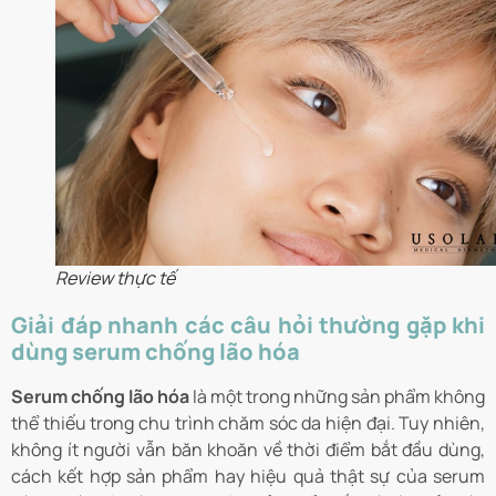
Review thực tế
Giải đáp nhanh các câu hỏi thường gặp khi
dùng serum chống lão hóa
Serum chống lão hóa
là một trong những sản phẩm không
thể thiếu trong chu trình chăm sóc da hiện đại. Tuy nhiên,
không ít người vẫn băn khoăn về thời điểm bắt đầu dùng,
cách kết hợp sản phẩm hay hiệu quả thật sự của serum