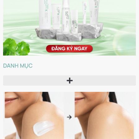
DANH MỤC