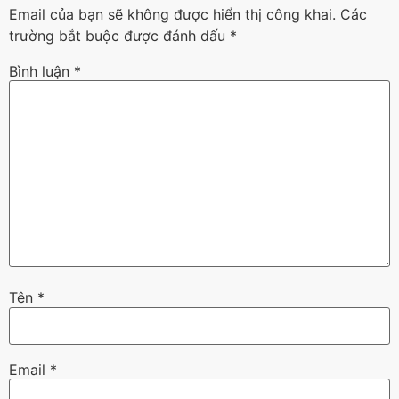
Email của bạn sẽ không được hiển thị công khai.
Các
trường bắt buộc được đánh dấu
*
Bình luận
*
Tên
*
Email
*