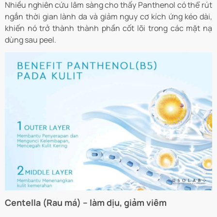
Nhiều nghiên cứu lâm sàng cho thấy Panthenol có thể rút
ngắn thời gian lành da và giảm nguy cơ kích ứng kéo dài,
khiến nó trở thành thành phần cốt lõi trong các mặt nạ
dùng sau peel.
Centella (Rau má) – làm dịu, giảm viêm