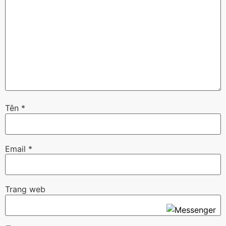
Tên
*
Email
*
Trang web