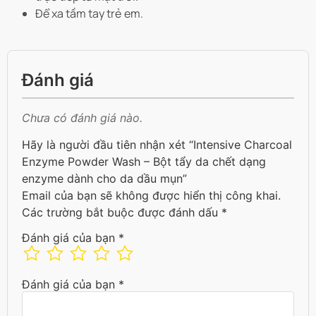
Để xa tầm tay trẻ em.
Đánh giá
Chưa có đánh giá nào.
Hãy là người đầu tiên nhận xét “Intensive Charcoal
Enzyme Powder Wash – Bột tẩy da chết dạng
enzyme dành cho da dầu mụn”
Email của bạn sẽ không được hiển thị công khai.
Các trường bắt buộc được đánh dấu
*
Đánh giá của bạn
*
Đánh giá của bạn
*