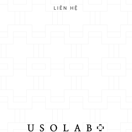
LIÊN HỆ