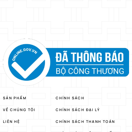
SẢN PHẨM
CHÍNH SÁCH
VỀ CHÚNG TÔI
CHÍNH SÁCH ĐẠI LÝ
LIÊN HỆ
CHÍNH SÁCH THANH TOÁN