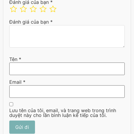
Đánh giá của bạn
*
Đánh giá của bạn
*
Tên
*
Email
*
Lưu tên của tôi, email, và trang web trong trình
duyệt này cho lần bình luận kế tiếp của tôi.