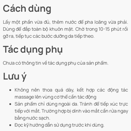
Cách dùng
Lấy một phần vừa đủ, thêm nước để pha loãng vừa phải.
Dùng để đắp toàn bộ khuôn mặt. Chờ trong 10-15 phút rồi
gỡ ra, tiếp tục các bước dưỡng da tiếp theo.
Tác dụng phụ
Chưa có thông tin về tác dụng phụ của sản phẩm.
Lưu ý
Không nên thoa quá dày, kết hợp các động tác
massage lên vùng cơ thể cần tác động
Sản phẩm chỉ dùng ngoài da. Tránh để tiếp xúc trực
tiếp với mắt. Trường hợp bị dính vào mắt cần rửa ngay
bằng nước sạch.
Đọc kỹ hướng dẫn sử dụng trước khi dùng.