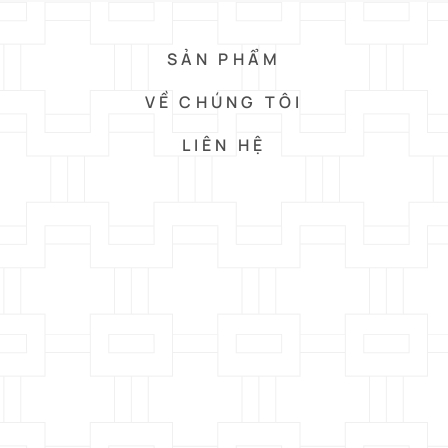
SẢN PHẨM
VỀ CHÚNG TÔI
LIÊN HỆ