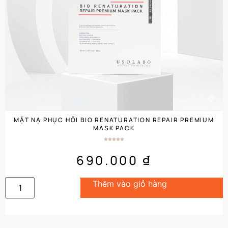
MẶT NẠ PHỤC HỒI BIO RENATURATION REPAIR PREMIUM
MASK PACK
690.000
₫
Thêm vào giỏ hàng