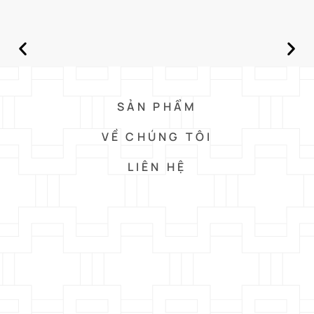
SẢN PHẨM
VỀ CHÚNG TÔI
LIÊN HỆ