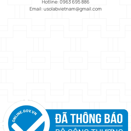
Hotline: 0963 695 886
Email: usolabvietnam@gmail.com