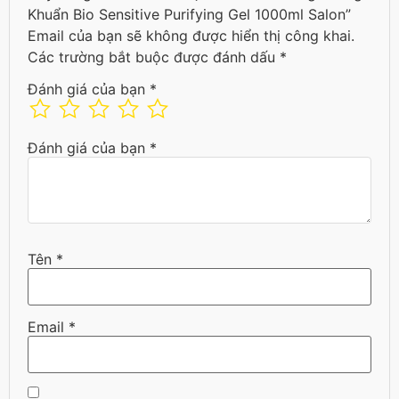
Khuẩn Bio Sensitive Purifying Gel 1000ml Salon”
Email của bạn sẽ không được hiển thị công khai.
Các trường bắt buộc được đánh dấu
*
Đánh giá của bạn
*
Đánh giá của bạn
*
Tên
*
Email
*