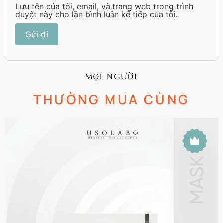
Lưu tên của tôi, email, và trang web trong trình
duyệt này cho lần bình luận kế tiếp của tôi.
MỌI NGƯỜI
THƯỜNG MUA CÙNG