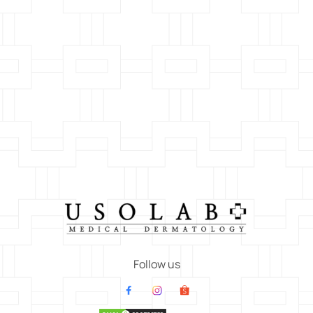
Follow us