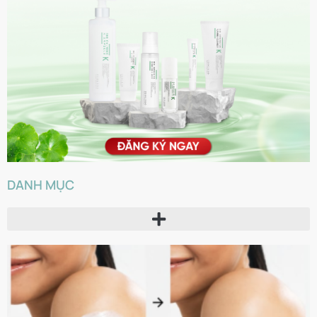
DANH MỤC