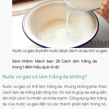
Nước vo gạo là phần nước được tách ra sau khi vo gạo
Xem thêm:
Mách bạn 28 Cách làm trắng da
trong 1 đêm hiệu quả rõ rệt
Nước vo gạo có làm trắng da không?
Nước vo gạo có thể làm trắng da, nhưng không phải theo
cách làm da trắng bật tông tức thì mà là giúp da sáng dần
lên một cách tự nhiên và khỏe mạnh. Công dụng làm trắng
da của nước vo gạo đến từ các thành phần bên trong nó,