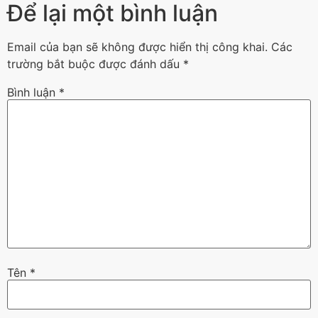
Để lại một bình luận
Email của bạn sẽ không được hiển thị công khai.
Các
trường bắt buộc được đánh dấu
*
Bình luận
*
Tên
*