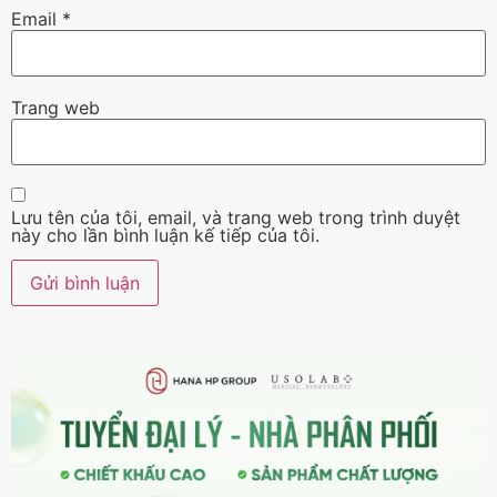
Email
*
Trang web
Lưu tên của tôi, email, và trang web trong trình duyệt
này cho lần bình luận kế tiếp của tôi.