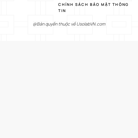
CHÍNH SÁCH BẢO MẬT THÔNG
TIN
@Bản quyền thuộc về UsolabVN.com