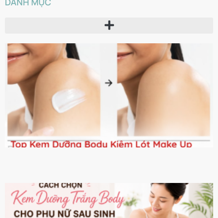
DANH MỤC