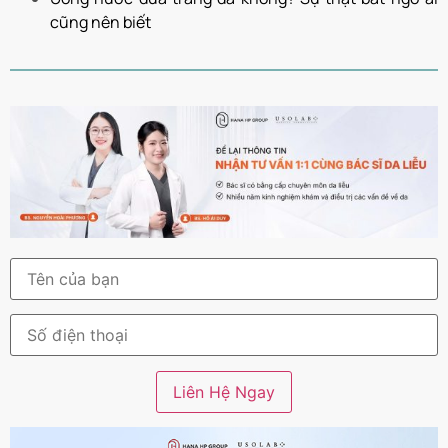
cũng nên biết