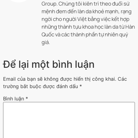
Group. Chúng tôi kiên trì theo đuổi sứ
mệnh đem đến làn da khoẻ mạnh, rạng
ngời cho người Việt bằng việc kết hợp
những thành tựu khoa học làn da từ Hàn
Quốc và các thành phần tự nhiên quý
giá.
Để lại một bình luận
Email của bạn sẽ không được hiển thị công khai.
Các
trường bắt buộc được đánh dấu
*
Bình luận
*