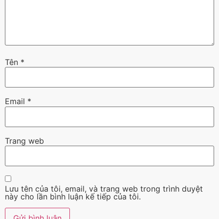
Tên
*
Email
*
Trang web
Lưu tên của tôi, email, và trang web trong trình duyệt
này cho lần bình luận kế tiếp của tôi.