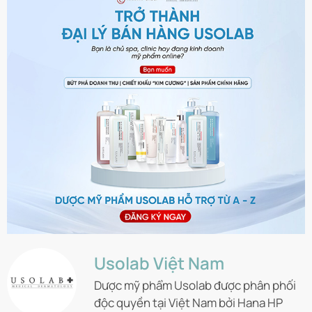
Usolab Việt Nam
Dược mỹ phẩm Usolab được phân phối
độc quyền tại Việt Nam bởi Hana HP