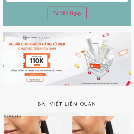
BÀI VIẾT LIÊN QUAN