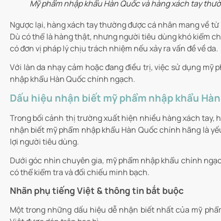
Mỹ phẩm nhập khẩu Hàn Quốc và hàng xách tay thườ
Ngược lại, hàng xách tay thường được cá nhân mang về từ 
Dù có thể là hàng thật, nhưng người tiêu dùng khó kiểm c
có đơn vị pháp lý chịu trách nhiệm nếu xảy ra vấn đề về da.
Với làn da nhạy cảm hoặc đang điều trị, việc sử dụng mỹ 
nhập khẩu Hàn Quốc chính ngạch.
Dấu hiệu nhận biết mỹ phẩm nhập khẩu Hàn
Trong bối cảnh thị trường xuất hiện nhiều hàng xách tay, hà
nhận biết mỹ phẩm nhập khẩu Hàn Quốc chính hãng là yếu 
lợi người tiêu dùng.
Dưới góc nhìn chuyên gia, mỹ phẩm nhập khẩu chính ngạch 
có thể kiểm tra và đối chiếu minh bạch.
Nhãn phụ tiếng Việt & thông tin bắt buộc
Một trong những dấu hiệu dễ nhận biết nhất của mỹ ph