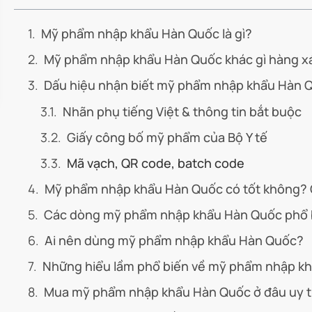
Mỹ phẩm nhập khẩu Hàn Quốc là gì?
Mỹ phẩm nhập khẩu Hàn Quốc khác gì hàng x
Dấu hiệu nhận biết mỹ phẩm nhập khẩu Hàn 
Nhãn phụ tiếng Việt & thông tin bắt buộc
Giấy công bố mỹ phẩm của Bộ Y tế
Mã vạch, QR code, batch code
Mỹ phẩm nhập khẩu Hàn Quốc có tốt không? 
Các dòng mỹ phẩm nhập khẩu Hàn Quốc phổ b
Ai nên dùng mỹ phẩm nhập khẩu Hàn Quốc?
Những hiểu lầm phổ biến về mỹ phẩm nhập k
Mua mỹ phẩm nhập khẩu Hàn Quốc ở đâu uy t