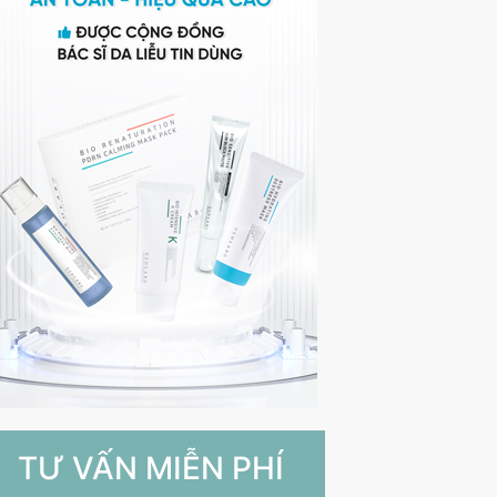
TƯ VẤN MIỄN PHÍ