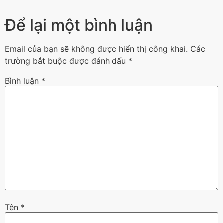
Để lại một bình luận
Email của bạn sẽ không được hiển thị công khai.
Các
trường bắt buộc được đánh dấu
*
Bình luận
*
Tên
*