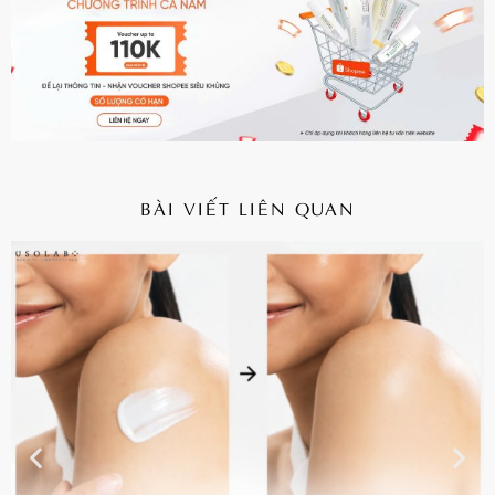
BÀI VIẾT LIÊN QUAN
CHI TIẾT