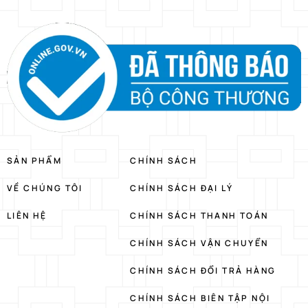
SẢN PHẨM
CHÍNH SÁCH
VỀ CHÚNG TÔI
CHÍNH SÁCH ĐẠI LÝ
LIÊN HỆ
CHÍNH SÁCH THANH TOÁN
CHÍNH SÁCH VẬN CHUYỂN
CHÍNH SÁCH ĐỔI TRẢ HÀNG
CHÍNH SÁCH BIÊN TẬP NỘI