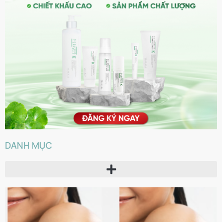
DANH MỤC