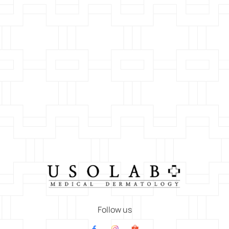
Follow us