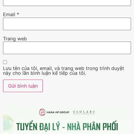
Email
*
Trang web
Lưu tên của tôi, email, và trang web trong trình duyệt
này cho lần bình luận kế tiếp của tôi.