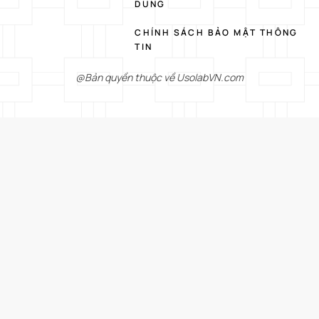
DUNG
CHÍNH SÁCH BẢO MẬT THÔNG
TIN
@Bản quyền thuộc về UsolabVN.com