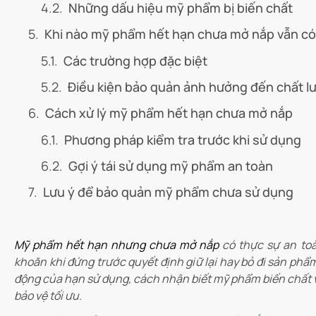
Những dấu hiệu mỹ phẩm bị biến chất
Khi nào mỹ phẩm hết hạn chưa mở nắp vẫn c
Các trường hợp đặc biệt
Điều kiện bảo quản ảnh hưởng đến chất l
Cách xử lý mỹ phẩm hết hạn chưa mở nắp
Phương pháp kiểm tra trước khi sử dụng
Gợi ý tái sử dụng mỹ phẩm an toàn
Lưu ý để bảo quản mỹ phẩm chưa sử dụng
Mỹ phẩm hết hạn nhưng chưa mở nắp
có thực sự an toà
khoăn khi đứng trước quyết định giữ lại hay bỏ đi sản phẩ
động của hạn sử dụng, cách nhận biết mỹ phẩm biến chất v
bảo vệ tối ưu.