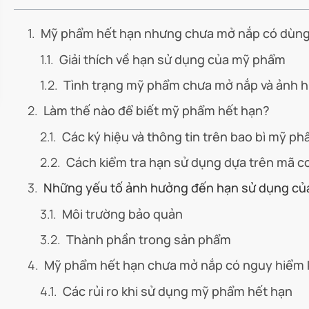
Mỹ phẩm hết hạn nhưng chưa mở nắp có dùn
Giải thích về hạn sử dụng của mỹ phẩm
Tình trạng mỹ phẩm chưa mở nắp và ảnh 
Làm thế nào để biết mỹ phẩm hết hạn?
Các ký hiệu và thông tin trên bao bì mỹ p
Cách kiểm tra hạn sử dụng dựa trên mã 
Những yếu tố ảnh hưởng đến hạn sử dụng c
Môi trường bảo quản
Thành phần trong sản phẩm
Mỹ phẩm hết hạn chưa mở nắp có nguy hiểm
Các rủi ro khi sử dụng mỹ phẩm hết hạn