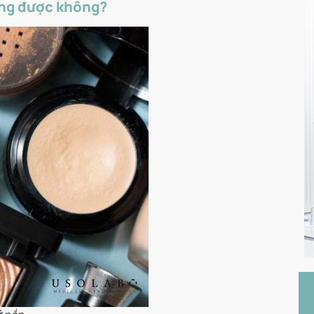
ng được không?