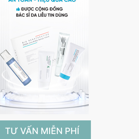
TƯ VẤN MIỄN PHÍ