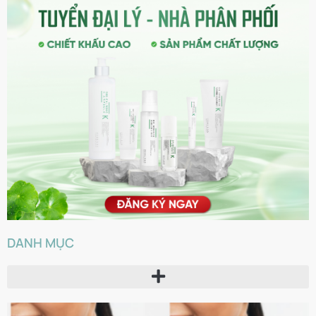
DANH MỤC