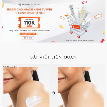
BÀI VIẾT LIÊN QUAN
CHI TIẾT