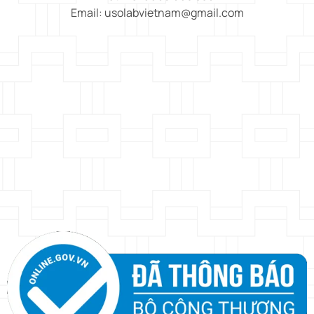
Email: usolabvietnam@gmail.com