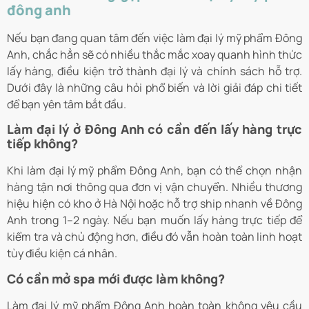
đông anh
Nếu bạn đang quan tâm đến việc làm đại lý mỹ phẩm Đông
Anh, chắc hẳn sẽ có nhiều thắc mắc xoay quanh hình thức
lấy hàng, điều kiện trở thành đại lý và chính sách hỗ trợ.
Dưới đây là những câu hỏi phổ biến và lời giải đáp chi tiết
để bạn yên tâm bắt đầu.
Làm đại lý ở Đông Anh có cần đến lấy hàng trực
tiếp không?
Khi làm đại lý mỹ phẩm Đông Anh, bạn có thể chọn nhận
hàng tận nơi thông qua đơn vị vận chuyển. Nhiều thương
hiệu hiện có kho ở Hà Nội hoặc hỗ trợ ship nhanh về Đông
Anh trong 1–2 ngày. Nếu bạn muốn lấy hàng trực tiếp để
kiểm tra và chủ động hơn, điều đó vẫn hoàn toàn linh hoạt
tùy điều kiện cá nhân.
Có cần mở spa mới được làm không?
Làm đại lý mỹ phẩm Đông Anh hoàn toàn không yêu cầu