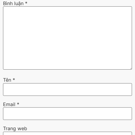
Bình luận
*
Tên
*
Email
*
Trang web