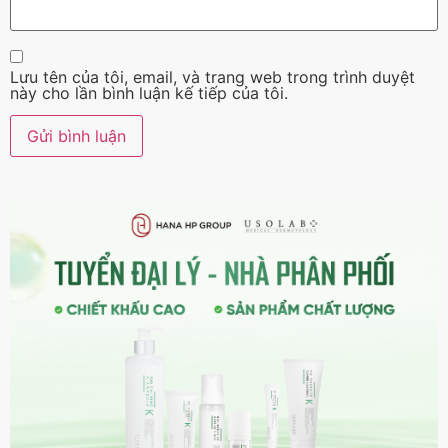
Lưu tên của tôi, email, và trang web trong trình duyệt
này cho lần bình luận kế tiếp của tôi.