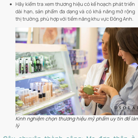
Hãy kiểm tra xem thương hiệu có kế hoạch phát triển
dài hạn, sản phẩm đa dạng và có khả năng mở rộng
thị trường, phù hợp với tiềm năng khu vực Đông Anh.
Kinh nghiệm chọn thương hiệu mỹ phẩm uy tín để làm
lý