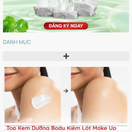
DANH MỤC