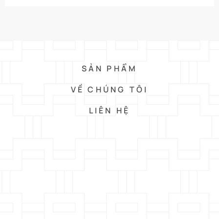
SẢN PHẨM
VỀ CHÚNG TÔI
LIÊN HỆ