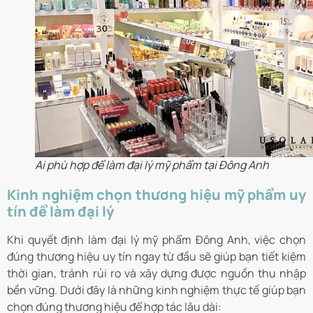
Ai phù hợp để làm đại lý mỹ phẩm tại Đông Anh
Kinh nghiệm chọn thương hiệu mỹ phẩm uy
tín để làm đại lý
Khi quyết định làm đại lý mỹ phẩm Đông Anh, việc chọn
đúng thương hiệu uy tín ngay từ đầu sẽ giúp bạn tiết kiệm
thời gian, tránh rủi ro và xây dựng được nguồn thu nhập
bền vững. Dưới đây là những kinh nghiệm thực tế giúp bạn
chọn đúng thương hiệu để hợp tác lâu dài: